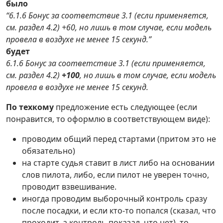
было
“6.1.6 Бонус за соответствие 3.1 (если применяется,
см. раздел 4.2) +60, но лишь в том случае, если модель
провела в воздухе не менее 15 секунд.”
будет
6.1.6 Бонус за соответствие 3.1 (если применяется,
см. раздел 4.2)
+100
, но лишь в том случае, если модель
провела в воздухе не менее 15 секунд.
По техкому
предложение есть следующее (если
понравится, то оформлю в соответствующем виде):
проводим общий перед стартами (притом это не
обязательно)
на старте судья ставит в лист либо на основании
слов пилота, либо, если пилот не уверен точно,
проводит взвешивание.
иногда проводим выборочный контроль сразу
после посадки, и если кто-то попался (сказал, что
проходит, а контроль показал, что нет), то