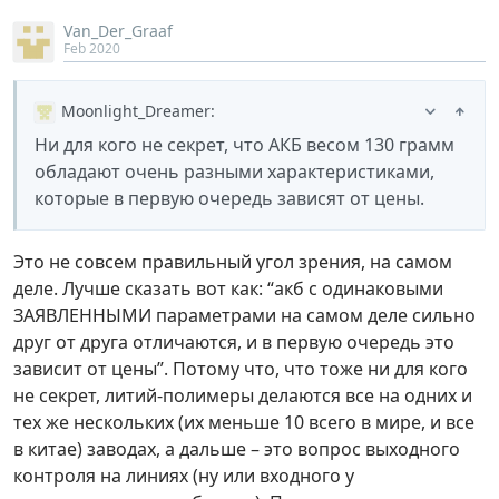
Van_Der_Graaf
Feb 2020
Moonlight_Dreamer
:
Ни для кого не секрет, что АКБ весом 130 грамм
обладают очень разными характеристиками,
которые в первую очередь зависят от цены.
Это не совсем правильный угол зрения, на самом
деле. Лучше сказать вот как: “акб с одинаковыми
ЗАЯВЛЕННЫМИ параметрами на самом деле сильно
друг от друга отличаются, и в первую очередь это
зависит от цены”. Потому что, что тоже ни для кого
не секрет, литий-полимеры делаются все на одних и
тех же нескольких (их меньше 10 всего в мире, и все
в китае) заводах, а дальше – это вопрос выходного
контроля на линиях (ну или входного у