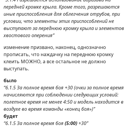
передней кромке крыла. Кроме того, разрешаются
иные приспособления для облегчения отрубов, при
условии, что элементы этих приспособлений не
выступают за переднюю кромку крыла и элементов
хвостового оперения”
изменение призвано, наконец, однозначно
прописать, что наждачку на переднюю кромку
клеить МОЖНО, а все остальное не должно
выступать.
было
“6.1.5 За полное время боя +30 (очки за полное время
начисляются при соблюдении следующих условий:
полетное время не менее 4:50 и модель находится в
воздухе во время команды «конец боя»)”
будет
“6.1.5 За полное время боя
(5:00)
+30”