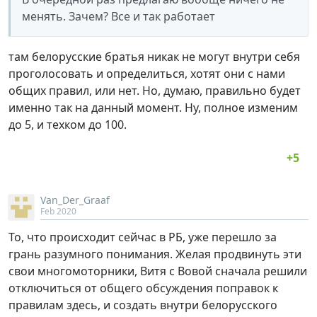
менять. Зачем? Все и так работает
там белорусские братья никак не могут внутри себя
проголосовать и определиться, хотят они с нами
общих правил, или нет. Но, думаю, правильно будет
именно так на данный момент. Ну, полное изменим
до 5, и техком до 100.
Van_Der_Graaf
Feb 2020
То, что происходит сейчас в РБ, уже перешло за
грань разумного понимания. Желая продвинуть эти
свои многомоторники, Витя с Вовой сначала решили
отключиться от общего обсуждения поправок к
правилам здесь, и создать внутри белорусского