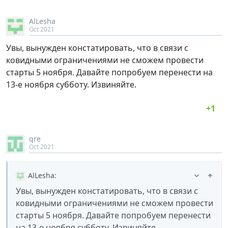
AlLesha
Oct 2021
Увы, вынужден констатировать, что в связи с
ковидными ограничениями не сможем провести
старты 5 ноября. Давайте попробуем перенести на
13-е ноября субботу. Извиняйте.
gre
Oct 2021
AlLesha
:
Увы, вынужден констатировать, что в связи с
ковидными ограничениями не сможем провести
старты 5 ноября. Давайте попробуем перенести
на 13-е ноября субботу. Извиняйте.