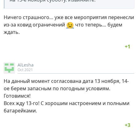
Ничего страшного… уже все мероприятия перенесли
😉
из-за ковид ограничений
что теперь… будем
ждать.
AlLesha
Oct 2021
На данный момент согласована дата 13 ноября, 14-
ое берем запасным по погодным условиям.
Готовимся!
Всех жду 13-го! С хорошим настроением и полными
батарейками.