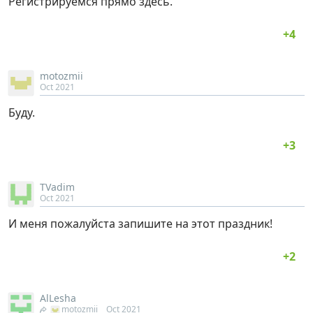
Регистрируемся прямо здесь.
motozmii
Oct 2021
Буду.
TVadim
Oct 2021
И меня пожалуйста запишите на этот праздник!
AlLesha
motozmii
Oct 2021