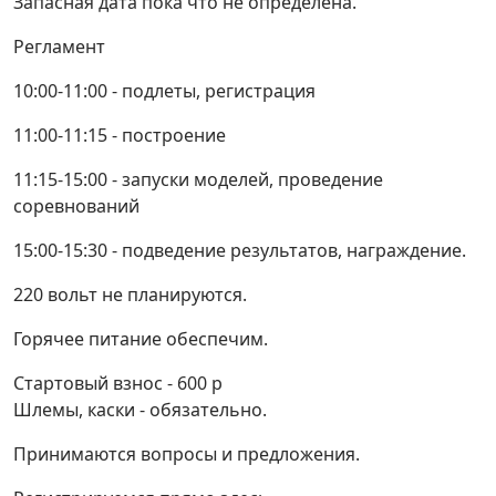
Запасная дата пока что не определена.
Регламент
10:00-11:00 - подлеты, регистрация
11:00-11:15 - построение
11:15-15:00 - запуски моделей, проведение
соревнований
15:00-15:30 - подведение результатов, награждение.
220 вольт не планируются.
Горячее питание обеспечим.
Стартовый взнос - 600 р
Шлемы, каски - обязательно.
Принимаются вопросы и предложения.