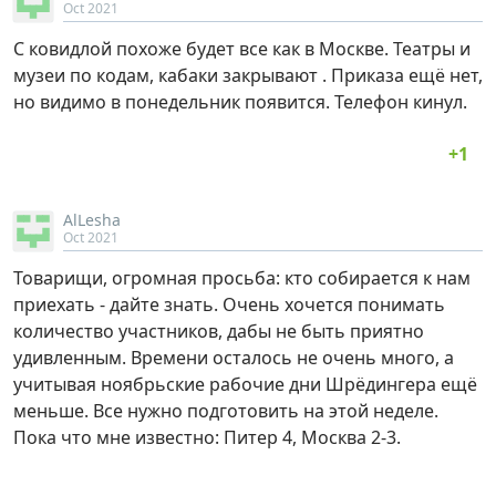
Oct 2021
С ковидлой похоже будет все как в Москве. Театры и
музеи по кодам, кабаки закрывают . Приказа ещё нет,
но видимо в понедельник появится. Телефон кинул.
AlLesha
Oct 2021
Товарищи, огромная просьба: кто собирается к нам
приехать - дайте знать. Очень хочется понимать
количество участников, дабы не быть приятно
удивленным. Времени осталось не очень много, а
учитывая ноябрьские рабочие дни Шрёдингера ещё
меньше. Все нужно подготовить на этой неделе.
Пока что мне известно: Питер 4, Москва 2-3.