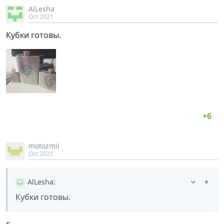
AlLesha
Oct 2021
Кубки готовы.
motozmii
Oct 2021
AlLesha
:
Кубки готовы.