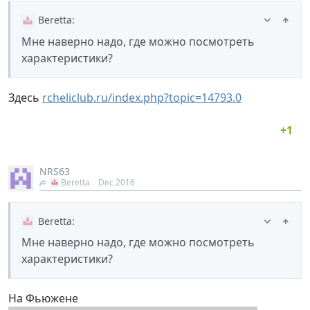
Beretta
:
Мне наверно надо, где можно посмотреть
характеристики?
Здесь
rcheliclub.ru/index.php?topic=14793.0
NRS63
Beretta
Dec 2016
Beretta
:
Мне наверно надо, где можно посмотреть
характеристики?
На Фьюжене