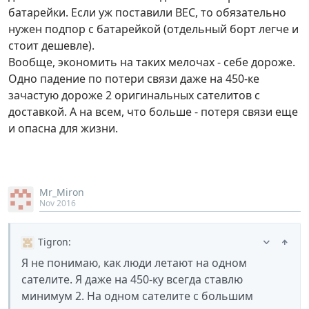
батарейки. Если уж поставили BEC, то обязательно
нужен подпор с батарейкой (отдельный борт легче и
стоит дешевле).
Вообще, экономить на таких мелочах - себе дороже.
Одно падение по потери связи даже на 450-ке
зачастую дороже 2 оригинальных сателитов с
доставкой. А на всем, что больше - потеря связи еще
и опасна для жизни.
Mr_Miron
Nov 2016
Tigron
:
Я не понимаю, как люди летают на одном
сателите. Я даже на 450-ку всегда ставлю
минимум 2. На одном сателите с большим