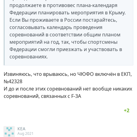
продолжаете в противовес плана-календаря
Федерации планировать мероприятия в Крыму.
Если Вы проживаете в России постарайтесь,
согласовывать календарь проведения
соревнований в соответствии общим планом
мероприятий на год, так, чтобы спортсмены
Федерации смогли приезжать и участвовать в
соревнованиях.
Извиняюсь, что врываюсь, но ЧЮФО включён в ЕКП,
№42328
И до и после этих соревнований нет вообще никаких
соревнований, связанных с F-3A
КЕА
Aug 2021