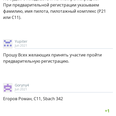
При предварительной регистрации указываем
фамилию, имя пилота, пилотажный комплекс (Р21
или С11).
Yupiter
Jun 2021
Прошу Всех желающих принять участие пройти
предварительную регистрацию.
Goryny4
Jun 2021
Егоров Роман, С11, Sbach 342