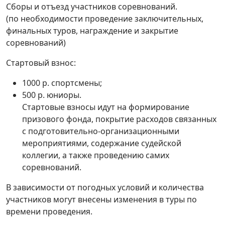
Сборы и отъезд участников соревнований.
(по необходимости проведение заключительных,
финальных туров, награждение и закрытие
соревнований)
Стартовый взнос:
1000 р. спортсмены;
500 р. юниоры.
Стартовые взносы идут на формирование
призового фонда, покрытие расходов связанных
с подготовительно-организационными
мероприятиями, содержание судейской
коллегии, а также проведению самих
соревнований.
В зависимости от погодных условий и количества
участников могут внесены изменения в туры по
времени проведения.