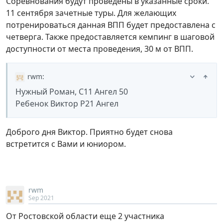
Соревнования будут проведены в указанные сроки.
11 сентября зачетные туры. Для желающих
потренироваться данная ВПП будет предоставлена с
четверга. Также предоставляется кемпинг в шаговой
доступности от места проведения, 30 м от ВПП.
rwm
:
Нужный Роман, С11 Ангел 50
Ребенок Виктор Р21 Ангел
Доброго дня Виктор. Приятно будет снова
встретится с Вами и юниором.
rwm
Sep 2021
От Ростовской области еще 2 участника