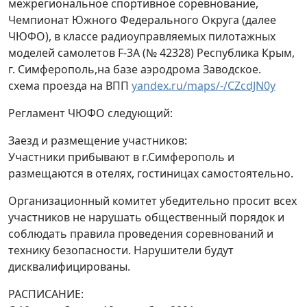
межрегиональное спортивное соревнование,
Чемпионат Южного Федерального Округа (далее
ЧЮФО), в классе радиоуправляемых пилотажных
моделей самолетов F-3A (№ 42328) Республика Крым,
г. Симферополь,на базе аэродрома Заводское.
схема проезда на ВПП
yandex.ru/maps/-/CZcdJN0y
Регламент ЧЮФО следующий:
Заезд и размещение участников:
Участники прибывают в г.Симферополь и
размещаются в отелях, гостиницах самостоятельно.
Организационный комитет убедительно просит всех
участников не нарушать общественный порядок и
соблюдать правила проведения соревнований и
технику безопасности. Нарушители будут
дисквалифицированы.
РАСПИСАНИЕ: