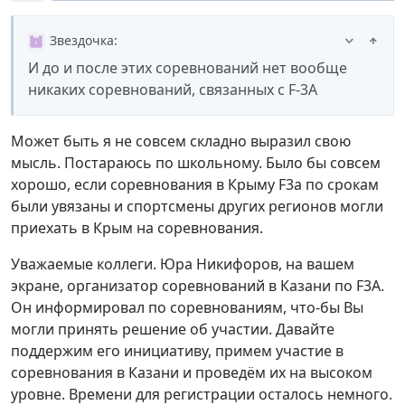
Звездочка
:
И до и после этих соревнований нет вообще
никаких соревнований, связанных с F-3A
Может быть я не совсем складно выразил свою
мысль. Постараюсь по школьному. Было бы совсем
хорошо, если соревнования в Крыму F3a по срокам
были увязаны и спортсмены других регионов могли
приехать в Крым на соревнования.
Уважаемые коллеги. Юра Никифоров, на вашем
экране, организатор соревнований в Казани по F3A.
Он информировал по соревнованиям, что-бы Вы
могли принять решение об участии. Давайте
поддержим его инициативу, примем участие в
соревнования в Казани и проведём их на высоком
уровне. Времени для регистрации осталось немного.