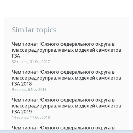
Similar topics
Чемпионат Южного федерального округа в
классе радиоуправляемых моделей самолетов
F3A
32 replies, 31 Oct 2017
Чемпионат Южного федерального округа в
классе радиоуправляемых моделей самолетов
F3A 2018
9 replies, 6 Nov 2018
Чемпионат Южного федерального округа в
классе радиоуправляемых моделей самолетов
F3A 2019
14 replies, 17 Oct 2019
Чемпионат Южного федерального округа в