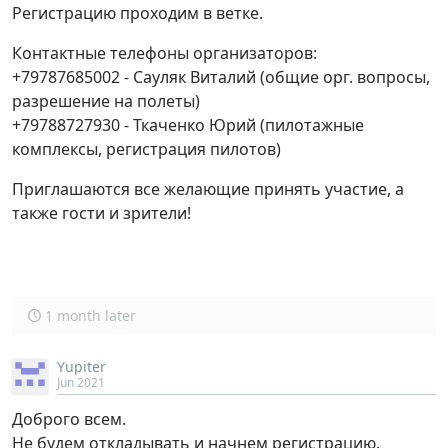
Регистрацию проходим в ветке.
Контактные телефоны организаторов:
+79787685002 - Сауляк Виталий (общие орг. вопросы,
разрешение на полеты)
+79788727930 - Ткаченко Юрий (пилотажные
комплексы, регистрация пилотов)
Приглашаются все желающие принять участие, а
также гости и зрители!
1 month later
Yupiter
Jun 2021
Доброго всем.
Не будем откладывать и начнем регистрацию.