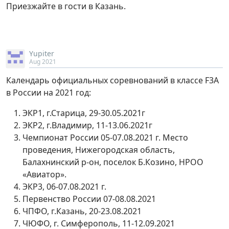
Приезжайте в гости в Казань.
Yupiter
Aug 2021
Календарь официальных соревнований в классе F3A
в России на 2021 год:
ЭКР1, г.Старица, 29-30.05.2021г
ЭКР2, г.Владимир, 11-13.06.2021г
Чемпионат России 05-07.08.2021 г. Место
проведения, Нижегородская область,
Балахнинский р-он, поселок Б.Козино, НРОО
«Авиатор».
ЭКР3, 06-07.08.2021 г.
Первенство России 07-08.08.2021
ЧПФО, г.Казань, 20-23.08.2021
ЧЮФО, г. Симферополь, 11-12.09.2021