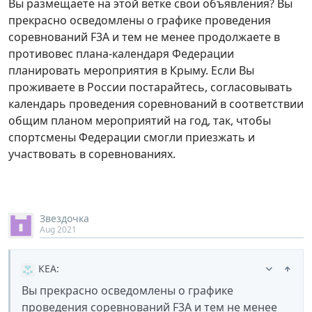
Вы размещаете на этой ветке свои объявления? Вы
прекрасно осведомлены о графике проведения
соревнований F3A и тем не менее продолжаете в
противовес плана-календаря Федерации
планировать мероприятия в Крыму. Если Вы
проживаете в России постарайтесь, согласовывать
календарь проведения соревнований в соответствии
общим планом мероприятий на год, так, чтобы
спортсмены Федерации смогли приезжать и
участвовать в соревнованиях.
Звездочка
Aug 2021
КЕА
:
Вы прекрасно осведомлены о графике
проведения соревнований F3A и тем не менее