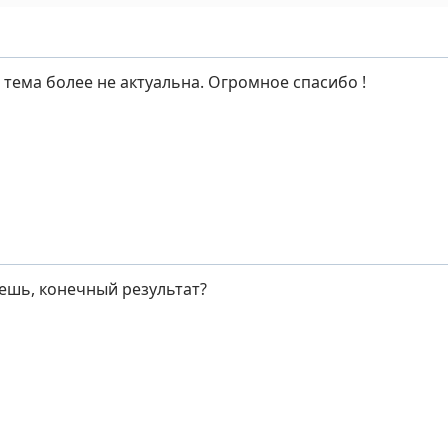
 тема более не актуальна. Огромное спасибо !
жешь, конечный результат?