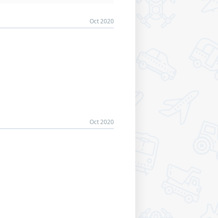
Oct 2020
Oct 2020