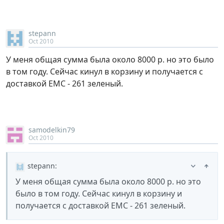
stepann
Oct 2010
У меня общая сумма была около 8000 р. но это было
в том году. Сейчас кинул в корзину и получается с
доставкой ЕМС - 261 зеленый.
samodelkin79
Oct 2010
stepann
:
У меня общая сумма была около 8000 р. но это
было в том году. Сейчас кинул в корзину и
получается с доставкой ЕМС - 261 зеленый.