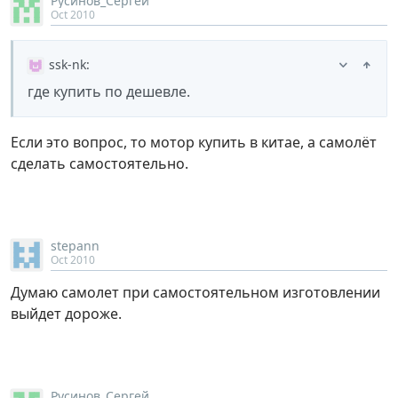
Русинов_Сергей
Oct 2010
ssk-nk
:
где купить по дешевле.
Если это вопрос, то мотор купить в китае, а самолёт
сделать самостоятельно.
stepann
Oct 2010
Думаю самолет при самостоятельном изготовлении
выйдет дороже.
Русинов_Сергей