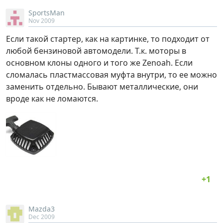
SportsMan
Nov 2009
Если такой стартер, как на картинке, то подходит от
любой бензиновой автомодели. Т.к. моторы в
основном клоны одного и того же Zenoah. Если
сломалась пластмассовая муфта внутри, то ее можно
заменить отдельно. Бывают металлические, они
вроде как не ломаются.
Mazda3
Dec 2009