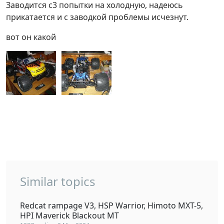
Заводится с3 попытки на холодную, надеюсь
прикатается и с заводкой проблемы исчезнут.
вот он какой
Similar topics
Redcat rampage V3, HSP Warrior, Himoto MXT-5,
HPI Maverick Blackout MT