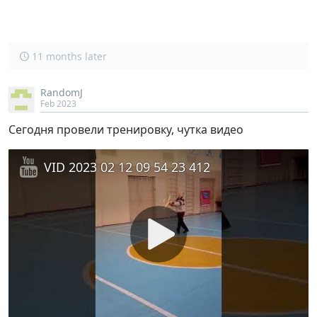
11 months later
RandomJ
Feb 2023
Сегодня провели тренировку, чутка видео
VID 2023 02 12 09 54 23 412