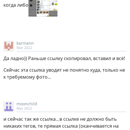
когда либо
karmann
Mar 2022
Да ладно)) Раньше ссылку скопировал, вставил и всё!
Сейчас эта ссылка уводит не понятно куда, только не
к требуемому фото…
moonchild
Mar 2022
и сейчас так же ссылка…в ссылке не должно быть
никаких тегов, те прямая ссылка (оканчивается на