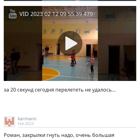
VID 2023 02 12 09 55 39 479
за 20 секунд сегодня перелететь не удалось…
karmann
Feb 2023
Роман, закрылки гнуть надо, очень большая