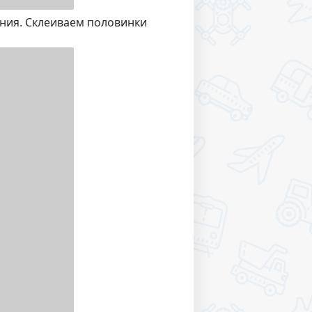
ения. Склеиваем половинки