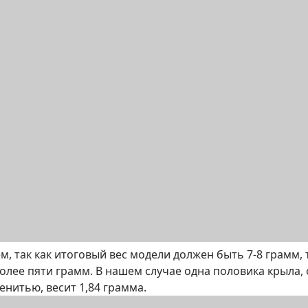
, так как итоговый вес модели должен быть 7-8 грамм, 
олее пяти грамм. В нашем случае одна половика крыла,
енитью, весит 1,84 грамма.