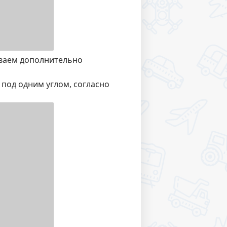
иваем дополнительно
 под одним углом, согласно