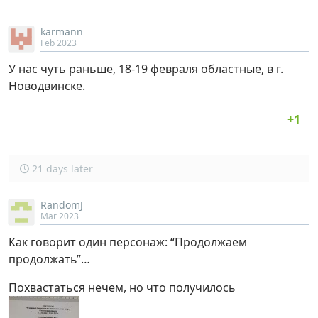
karmann
Feb 2023
У нас чуть раньше, 18-19 февраля областные, в г.
Новодвинске.
21 days later
RandomJ
Mar 2023
Как говорит один персонаж: “Продолжаем
продолжать”…
Похвастаться нечем, но что получилось