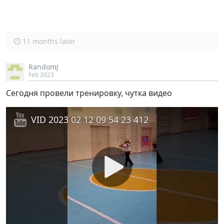
11 months later
RandomJ
Feb 2023
Сегодня провели тренировку, чутка видео
VID 2023 02 12 09 54 23 412