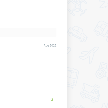
Aug 2022