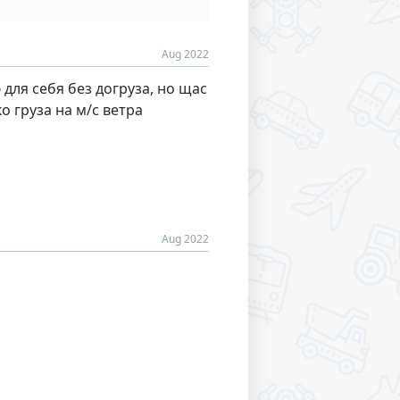
Aug 2022
 для себя без догруза, но щас
о груза на м/с ветра
Aug 2022