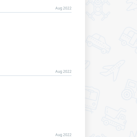
Aug 2022
Aug 2022
Aug 2022