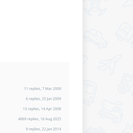
11 replies, 7 Mar 2009
6 replies, 25 Jun 2009
13 replies, 14 Apr 2008
4869 replies, 16 Aug 2025
9 replies, 22 Jan 2014