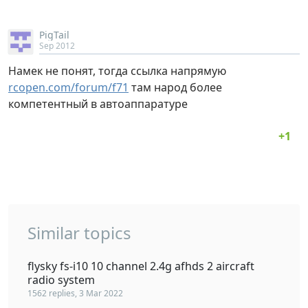
PigTail
Sep 2012
Намек не понят, тогда ссылка напрямую
rcopen.com/forum/f71
там народ более
компетентный в автоаппаратуре
Similar topics
flysky fs-i10 10 channel 2.4g afhds 2 aircraft
radio system
1562 replies, 3 Mar 2022