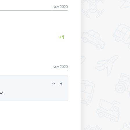
Nov 2020
Nov 2020
w.