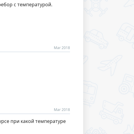
ребор с температурой.
Mar 2018
Mar 2018
курсе при какой температуре