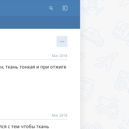
Mar 2018
н, ткань тонкая и при отжиге
Mar 2018
лся с тем чтобы ткань