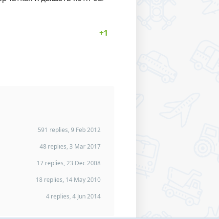
591 replies, 9 Feb 2012
48 replies, 3 Mar 2017
17 replies, 23 Dec 2008
18 replies, 14 May 2010
4 replies, 4 Jun 2014