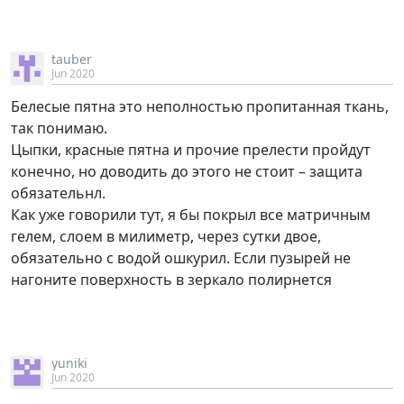
tauber
Jun 2020
Белесые пятна это неполностью пропитанная ткань,
так понимаю.
Цыпки, красные пятна и прочие прелести пройдут
конечно, но доводить до этого не стоит – защита
обязательнл.
Как уже говорили тут, я бы покрыл все матричным
гелем, слоем в милиметр, через сутки двое,
обязательно с водой ошкурил. Если пузырей не
нагоните поверхность в зеркало полирнется
yuniki
Jun 2020