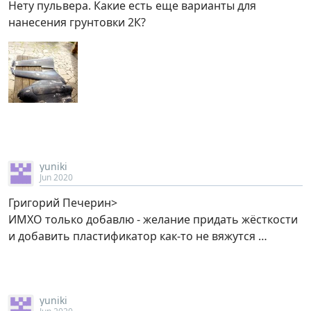
Нету пульвера. Какие есть еще варианты для
нанесения грунтовки 2К?
yuniki
Jun 2020
Григорий Печерин>
ИМХО только добавлю - желание придать жёсткости
и добавить пластификатор как-то не вяжутся …
yuniki