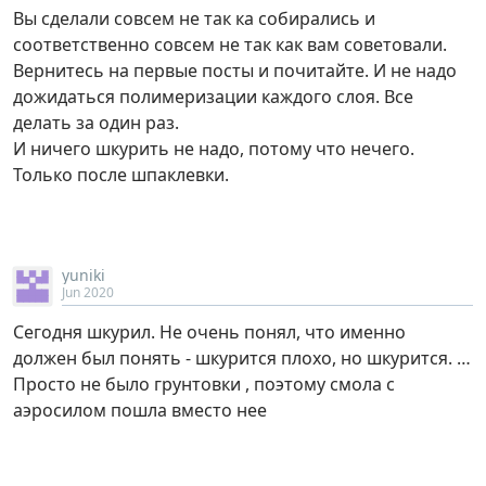
Вы сделали совсем не так ка собирались и
соответственно совсем не так как вам советовали.
Вернитесь на первые посты и почитайте. И не надо
дожидаться полимеризации каждого слоя. Все
делать за один раз.
И ничего шкурить не надо, потому что нечего.
Только после шпаклевки.
yuniki
Jun 2020
Сегодня шкурил. Не очень понял, что именно
должен был понять - шкурится плохо, но шкурится. …
Просто не было грунтовки , поэтому смола с
аэросилом пошла вместо нее