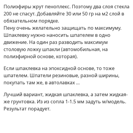
Полиэфиры жрут пеноплекс. Поэтому два слоя стекла
200 не спасут. Добавляйте 30 или 50 гр на м2 слой в
обязательном порядке.
Пену очень желательно защищать по максимуму.
Шпаклевку нужно наносить шпателем в одно
движение. На один раз разводить максимум
столовую ложку шпакли (автомобильная, на
полиэфирной основе, которая).
Если шпаклевка на эпоксидной основе, то тоже
шпателем. Шпатели резиновые, разной ширины,
покупать там же, в автолавках …
Лучший вариант, жидкая шпаклевка, а затем жидкая-
же грунтовка. Из из сопла 1-1.5 мм задуть м/модель.
Результат порадует.