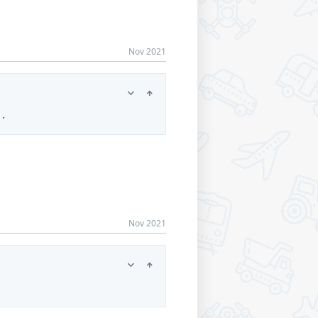
Nov 2021
.
Nov 2021