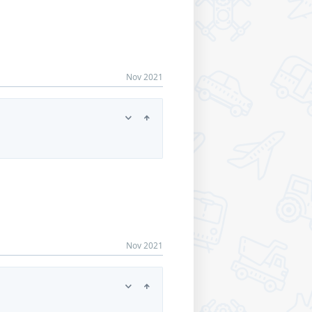
Nov 2021
Nov 2021