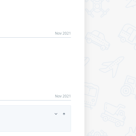
Nov 2021
Nov 2021