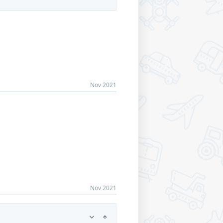
Nov 2021
Nov 2021