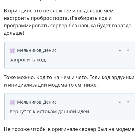
В принципе это не сложнее и не дольше чем
настроить проброс порта. (Разбирать код и
программировать сервер без навыка будет гораздо
дольше)
Мельников_Денис
:
запросить код,
Тоже можно. Код то на чем и чего. Если код ардуинки
и инициализации модема то см. ниже.
Мельников_Денис
:
вернутся к истокам данной идеи
Не похоже чтобы в оригинале сервер был на модеме
.