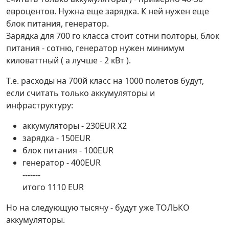
евроцентов. Нужна еще зарядка. К ней нужен еще
блок питания, генератор.
Зарядка для 700 го класса стоит сотни полторы, блок
питания - сотню, генератор нужен минимум
киловаттный ( а лучше - 2 кВт ).
Т.е. расходы на 700й класс на 1000 полетов будут,
если считать только аккумуляторы и
инфраструктуру:
аккумуляторы - 230EUR X2
зарядка - 150EUR
блок питания - 100EUR
генератор - 400EUR
-------
итого 1110 EUR
Но на следующую тысячу - будут уже ТОЛЬКО
аккумуляторы.