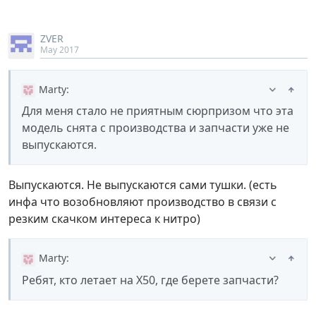
ZVER
May 2017
Marty
:
Для меня стало не приятным сюрпризом что эта
модель снята с производства и запчасти уже не
выпускаются.
Выпускаются. Не выпускаются сами тушки. (есть
инфа что возобновляют производство в связи с
резким скачком интереса к нитро)
Marty
:
Ребят, кто летает на Х50, где берете запчасти?