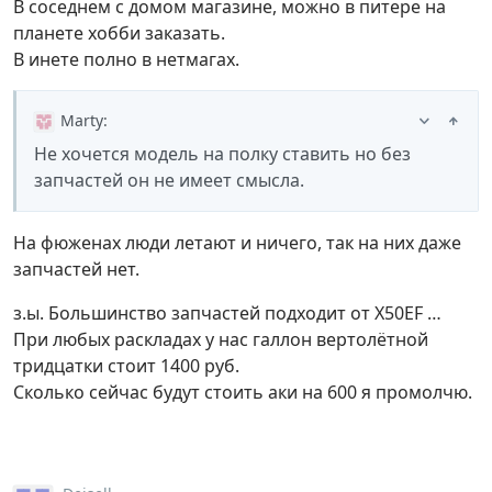
В соседнем с домом магазине, можно в питере на
планете хобби заказать.
В инете полно в нетмагах.
Marty
:
Не хочется модель на полку ставить но без
запчастей он не имеет смысла.
На фюженах люди летают и ничего, так на них даже
запчастей нет.
з.ы. Большинство запчастей подходит от X50EF …
При любых раскладах у нас галлон вертолётной
тридцатки стоит 1400 руб.
Сколько сейчас будут стоить аки на 600 я промолчю.