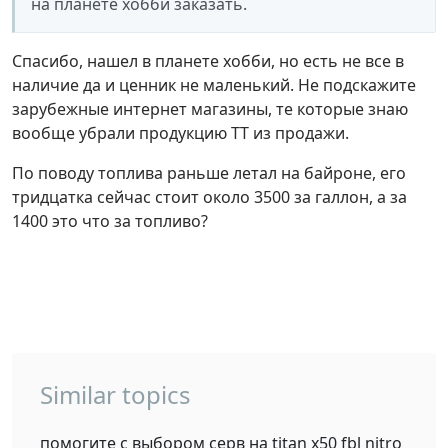
на планете хобби заказать.
Спасибо, нашел в планете хобби, но есть не все в
наличие да и ценник не маленький. Не подскажите
зарубежные интернет магазины, те которые знаю
вообще убрали продукцию ТТ из продажи.
По поводу топлива раньше летал на байроне, его
тридцатка сейчас стоит около 3500 за галлон, а за
1400 это что за топливо?
Similar topics
помогите с выбором серв на titan x50 fbl nitro