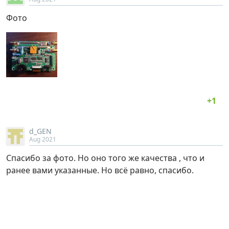
Фото
d_GEN
Aug 2021
Спасибо за фото. Но оно того же качества , что и
ранее вами указанные. Но всё равно, спасибо.