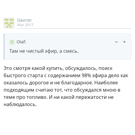
Davron
Mar 2017
Olaf
:
Там не чистый эфир, а смесь.
Это смотря какой купить, обсуждалось, поиск
быстрого старта с содержанием 98% эфира дело как
оказалось дорогое и не благодарное. Наиболее
подходящим считаю тот, что обсуждался мною в
теме про топливо. И ни какой пережатости не
наблюдалось.