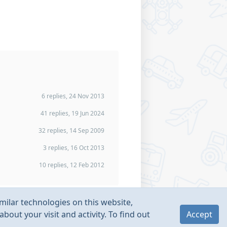
6 replies, 24 Nov 2013
41 replies, 19 Jun 2024
32 replies, 14 Sep 2009
3 replies, 16 Oct 2013
10 replies, 12 Feb 2012
milar technologies on this website,
bout your visit and activity. To find out
Accept