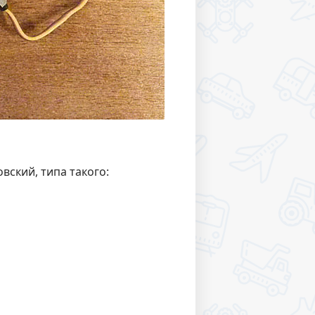
ский, типа такого: