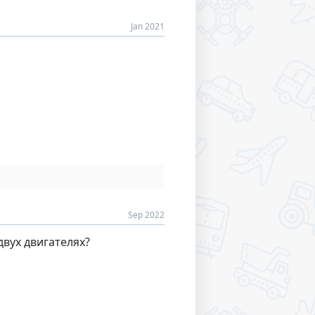
Jan 2021
Sep 2022
двух двигателях?