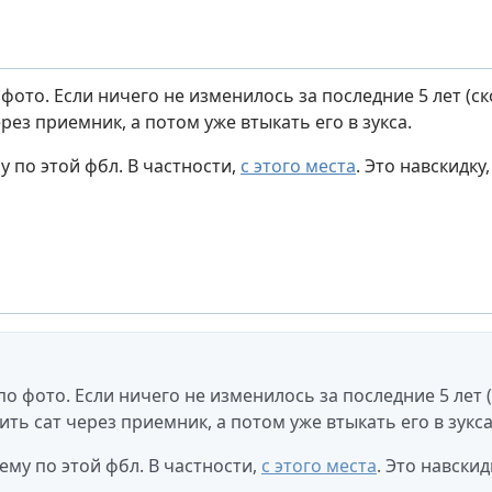
о фото. Если ничего не изменилось за последние 5 лет (ск
рез приемник, а потом уже втыкать его в зукса.
 по этой фбл. В частности,
с этого места
. Это навскидку
 по фото. Если ничего не изменилось за последние 5 лет (
ть сат через приемник, а потом уже втыкать его в зукса
ему по этой фбл. В частности,
с этого места
. Это навскид