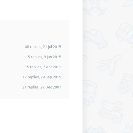
48 replies, 21 Jul 2015
5 replies, 9 Jun 2015
15 replies, 7 Apr 2011
12 replies, 29 Sep 2015
21 replies, 29 Dec 2007