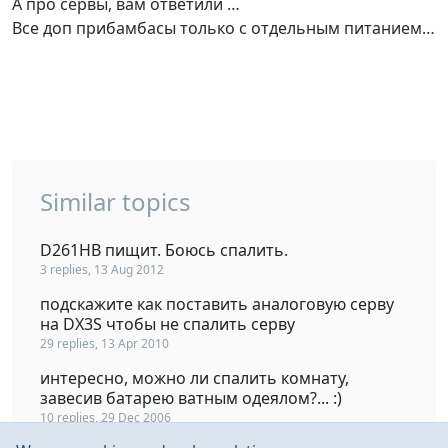
А про сервы, вам ответили …
Все доп прибамбасы только с отдельным питанием…
Similar topics
D261HB пищит. Боюсь спалить.
3 replies, 13 Aug 2012
подскажите как поставить аналоговую серву
на DX3S чтобы не спалить серву
29 replies, 13 Apr 2010
интересно, можно ли спалить комнату,
завесив батарею ватным одеялом?... :)
10 replies, 29 Dec 2006