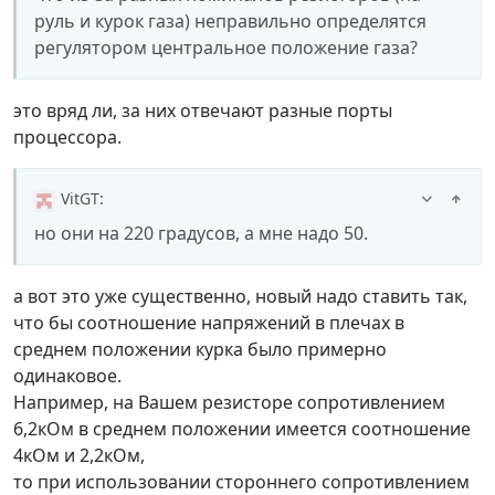
руль и курок газа) неправильно определятся
регулятором центральное положение газа?
это вряд ли, за них отвечают разные порты
процессора.
VitGT
:
но они на 220 градусов, а мне надо 50.
а вот это уже существенно, новый надо ставить так,
что бы соотношение напряжений в плечах в
среднем положении курка было примерно
одинаковое.
Например, на Вашем резисторе сопротивлением
6,2кОм в среднем положении имеется соотношение
4кОм и 2,2кОм,
то при использовании стороннего сопротивлением