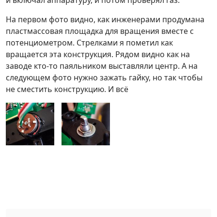
На первом фото видно, как инженерами продумана
пластмассовая площадка для вращения вместе с
потенциометром. Стрелками я пометил как
вращается эта конструкция. Рядом видно как на
заводе кто-то паяльником выставляли центр. А на
следующем фото нужно зажать гайку, но так чтобы
не сместить конструкцию. И всё