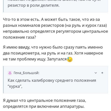
резистор в роли делителя.
Что-то в этом есть. А может быть такое, что из-за
разных номиналов резисторов (на руль и курок газа)
неправильно определятся регулятором центральное
положение газа?
Я имею ввиду, что нужно было сразу паять именно
два позициометра, на руль и на газ. Хотя наверное
😓
не там проблему ищу. Запутался
Гена_Большой
:
Как сделать калибровку среднего положения
“курка”,
Я думал что центральное положение газа,
определятся при включении аппаратуры.