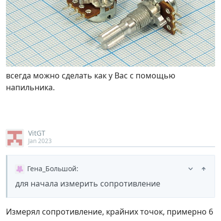
всегда можно сделать как у Вас с помощью
напильника.
VitGT
Jan 2023
Гена_Большой
:
для начала измерить сопротивление
Измерял сопротивление, крайних точок, примерно 6