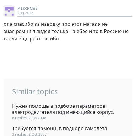
максим88
Aug 2016
опа,спасибо за наводку про этот магаз я не
знал.ремни я видел только на ебее и то в Россию не
слали.еще раз спасибо
Similar topics
Нужна помощь в подборе параметров
электродвигателя под имеющийся корпус.
6 replies, 2 Jun 2008
Требуется помощь в подборе самолета
3 replies, 2 Oct 2007