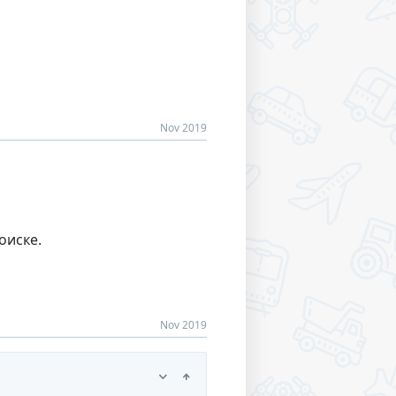
Nov 2019
оиске.
Nov 2019