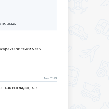
 поиске.
 )характеристики чего
Nov 2019
- как выглядит, как