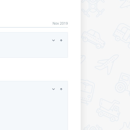
Nov 2019