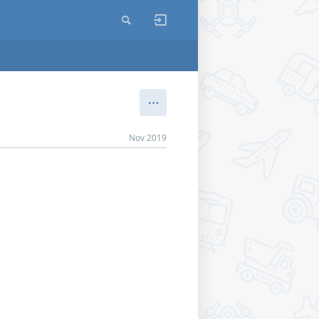
Nov 2019