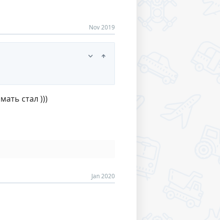
Nov 2019
ать стал )))
Jan 2020