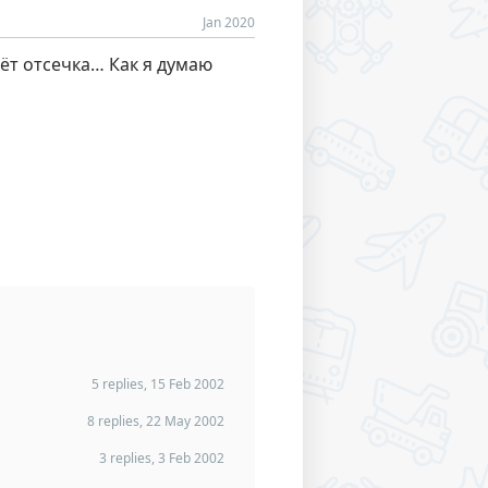
Jan 2020
ёт отсечка… Как я думаю
5 replies, 15 Feb 2002
8 replies, 22 May 2002
3 replies, 3 Feb 2002