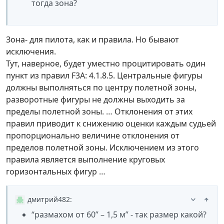
тогда зона?
Зона- для пилота, как и правила. Но бывают
исключения.
Тут, наверное, будет уместно процитировать один
пункт из правил F3A: 4.1.8.5. Центральные фигуры
должны выполняться по центру полетной зоны,
разворотные фигуры не должны выходить за
пределы полетной зоны. … Отклонения от этих
правил приводит к снижению оценки каждым судьей
пропорционально величине отклонения от
пределов полетной зоны. Исключением из этого
правила является выполнение круговых
горизонтальных фигур …
дмитрий482
:
“размахом от 60” – 1,5 м” - так размер какой?