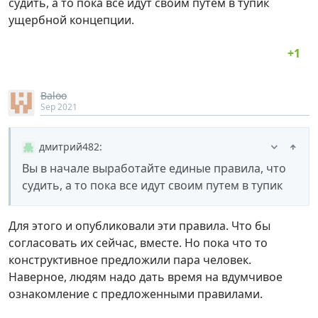
судить, а то пока все идут своим путем в тупик
ущербной концепции.
Baloo
Sep 2021
дмитрий482
:
Вы в начале выработайте единые правила, что
судить, а то пока все идут своим путем в тупик
Для этого и опубликовали эти правила. Что бы
согласовать их сейчас, вместе. Но пока что то
конструктивное предложили пара человек.
Наверное, людям надо дать время на вдумчивое
ознакомление с предложенными правилами.