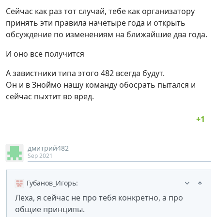
Сейчас как раз тот случай, тебе как организатору
принять эти правила начетыре года и открыть
обсуждение по изменениям на ближайшие два года.
И оно все получится
А завистники типа этого 482 всегда будут.
Он и в Зноймо нашу команду обосрать пытался и
сейчас пыхтит во вред.
дмитрий482
Sep 2021
Губанов_Игорь
:
Леха, я сейчас не про тебя конкретно, а про
общие принципы.