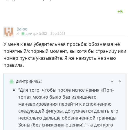
Baloo
дмитрий482
Sep 2021
У меня к вам убедительная просьба: обозначая не
понятный/спорный момент, вы хотя бы страницу или
номер пункта указывайте. Я же наизусть не знаю
правила.
дмитрий482
:
“Для того, чтобы после исполнения «Поп-
топа» можно было без излишнего
маневрирования перейти к исполнению
следующей фигуры, допускается делать его
несколько дальше обозначенной границы
Зоны (без снижения оценки).” - а для кого