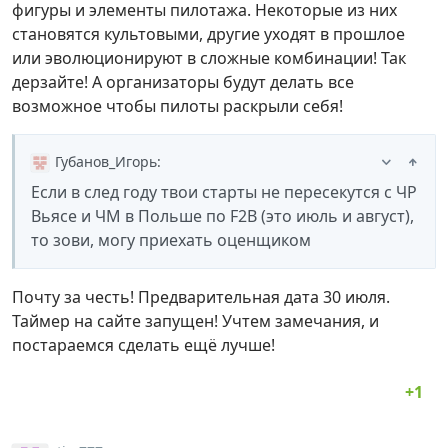
фигуры и элементы пилотажа. Некоторые из них
становятся культовыми, другие уходят в прошлое
или эволюционируют в сложные комбинации! Так
дерзайте! А организаторы будут делать все
возможное чтобы пилоты раскрыли себя!
Губанов_Игорь
:
Если в след году твои старты не пересекутся с ЧР
Вьясе и ЧМ в Польше по F2B (это июль и август),
то зови, могу приехать оценщиком
Почту за честь! Предварительная дата 30 июля.
Таймер на сайте запущен! Учтем замечания, и
постараемся сделать ещё лучше!