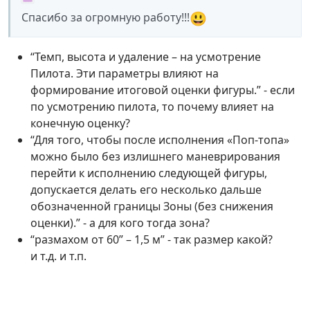
😃
Спасибо за огромную работу!!!
“Темп, высота и удаление – на усмотрение
Пилота. Эти параметры влияют на
формирование итоговой оценки фигуры.” - если
по усмотрению пилота, то почему влияет на
конечную оценку?
“Для того, чтобы после исполнения «Поп-топа»
можно было без излишнего маневрирования
перейти к исполнению следующей фигуры,
допускается делать его несколько дальше
обозначенной границы Зоны (без снижения
оценки).” - а для кого тогда зона?
“размахом от 60” – 1,5 м” - так размер какой?
и т.д. и т.п.