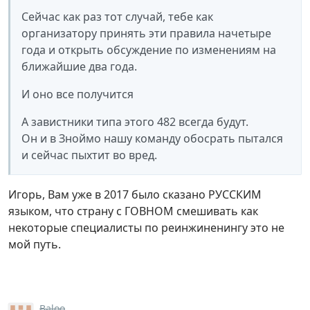
Сейчас как раз тот случай, тебе как
организатору принять эти правила начетыре
года и открыть обсуждение по изменениям на
ближайшие два года.
И оно все получится
А завистники типа этого 482 всегда будут.
Он и в Зноймо нашу команду обосрать пытался
и сейчас пыхтит во вред.
Игорь, Вам уже в 2017 было сказано РУССКИМ
языком, что страну с ГОВНОМ смешивать как
некоторые специалисты по реинжиненингу это не
мой путь.
Baloo