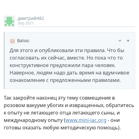
дмитрий482
Sep 2021
Baloo
:
Для этого и опубликовали эти правила. Что бы
согласовать их сейчас, вместе. Но пока что то
конструктивное предложили пара человек.
Наверное, людям надо дать время на вдумчивое
ознакомление с предложенными правилами.
Так закройте наконец эту тему совмещения в
розовом вакууме убогих и извращенных, обратитесь
к опыту не летающего отца летающего сыны, и
международному опыту (
www.mini-iac.org
- они
готовы оказать любую методическую помощь).