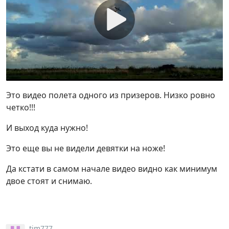
Это видео полета одного из призеров. Низко ровно
четко!!!
И выход куда нужно!
Это еще вы не видели девятки на ноже!
Да кстати в самом начале видео видно как минимум
двое стоят и снимаю.
tim777