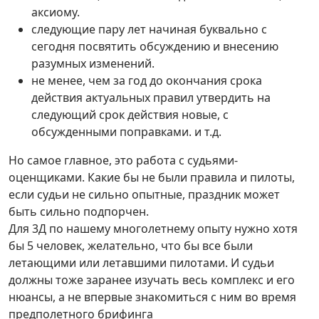
аксиому.
следующие пару лет начиная буквально с
сегодня посвятить обсуждению и внесению
разумных изменений.
не менее, чем за год до окончания срока
действия актуальных правил утвердить на
следующий срок действия новые, с
обсужденными поправками. и т.д.
Но самое главное, это работа с судьями-
оценщиками. Какие бы не были правила и пилоты,
если судьи не сильно опытные, праздник может
быть сильно подпорчен.
Для 3Д по нашему многолетнему опыту нужно хотя
бы 5 человек, желательно, что бы все были
летающими или летавшими пилотами. И судьи
должны тоже заранее изучать весь комплекс и его
нюансы, а не впервые знакомиться с ним во время
предполетного брифинга