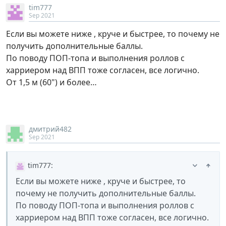
tim777
Sep 2021
Если вы можете ниже , круче и быстрее, то почему не
получить дополнительные баллы.
По поводу ПОП-топа и выполнения роллов с
харриером над ВПП тоже согласен, все логично.
От 1,5 м (60") и более…
дмитрий482
Sep 2021
tim777
:
Если вы можете ниже , круче и быстрее, то
почему не получить дополнительные баллы.
По поводу ПОП-топа и выполнения роллов с
харриером над ВПП тоже согласен, все логично.