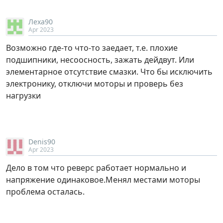
Леха90
Apr 2023
Возможно где-то что-то заедает, т.е. плохие
подшипники, несоосность, зажать дейдвут. Или
элементарное отсутствие смазки. Что бы исключить
электронику, отключи моторы и проверь без
нагрузки
Denis90
Apr 2023
Дело в том что реверс работает нормально и
напряжение одинаковое.Менял местами моторы
проблема осталась.