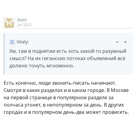
Retif
Jan 2022
Vitaly
:
Хм, там в поднятии есть хоть какой-то разумный
смысл? На их гиганских потоках объявлений всё
должно тонуть мгновенно.
Есть конечно, люди звонить-писать начинают.
Смотря в каких разделах и в каком городе. В Москве
на первой странице в популярном разделе за
полчаса утонет, в непопулярном за день. В других
городах и в популярном день-два может провисеть.