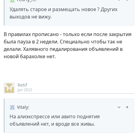
Удалять старое и размещать новое ? Других
выходов не вижу.
В правилах прописано - только если после закрытия
была пауза в 2 недели. Специально чтобы так не
делали. Халявного педалирования объявлений в
новой барахолке нет.
Retif
Jan 2022
Vitaly
:
На алиэкспрессе или авито поднятия
объявлений нет, и вроде все живы.