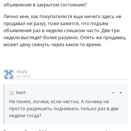
объявления в закрытом состоянии?
Лично мне, как покупателю (я еще ничего здесь не
продавал ни разу), тоже кажется, что подъём
объявления раз в неделю слишком часто. Две-три
недели выглядят более разумно. Опять же продавец
может цену скинуть через какое-то время.
Vitaly
Jan 2022
Retif
:
Не понял, логики, если честно. А почему не
просто разрешить поднимать только раз в две
недели тогда?