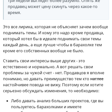
три недели выглядят более разумно. Опять же
продавец может цену скинуть через какое-то
время.
Это все лирика, которая не объясняет зачем вообще
поднимать темы. И кому это надо кроме продавца,
который хотел бы в идеале поднимать свои темы
каждый день, а еще лучше чтобы в барахолке тем
кроме его собственных вообще не было.
Ставить свои интересы выше других - это
естественно и нормально. А вот решать свои
проблемы за чужой счет - нет. Продавцов я вполне
понимаю, но давать преимущество тем кто
наглее
настойчивее повода не вижу. Поэтому если хотите
серьезно обсуждать изменения, то необходимо:
Либо давать анализ больших проектов, где вы
пользуетесь барахолками и имеете