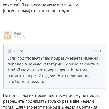
хочется”. Я не вижу, почему остальным
[покупателям] от этого станет лучше.
Retif
Jan 2022
Vitaly
:
Если под “поднять” вы подразумеваете именно
перенос в начало категории - можно закрыть в
любой момент, хоть через день. И потом
написать через 2 недели. Это специально,
чтобы не спамили.
Не понял, логики, если честно. А почему не просто
разрешить поднимать только раз в две недели
тогда? Для чего этот период в 2 недели болтания