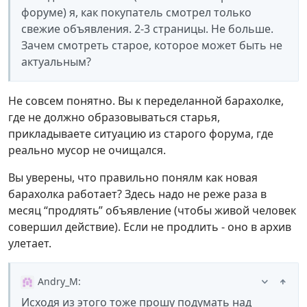
форуме) я, как покупатель смотрел только
свежие объявления. 2-3 страницы. Не больше.
Зачем смотреть старое, которое может быть не
актуальным?
Не совсем понятно. Вы к переделанной барахолке,
где не должно образовываться старья,
прикладываете ситуацию из старого форума, где
реально мусор не очищался.
Вы уверены, что правильно понялм как новая
барахолка работает? Здесь надо не реже раза в
месяц “продлять” объявление (чтобы живой человек
совершил действие). Если не продлить - оно в архив
улетает.
Andry_M
:
Исходя из этого тоже прошу подумать над