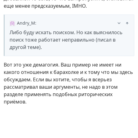
еще менее предсказуемым, IMHO.
Andry_M
:
Либо буду искать поиском. Но как выяснилось
поиск тоже работает неправильно (писал в
другой теме).
Вот это уже демагогия. Ваш пример не имеет ни
какого отношения к барахолке и к тому что мы здесь
обсуждаем. Если вы хотите, чтобы я всерьез
рассматривал ваши аргументы, не надо в этом
разделе применять подобных риторических
приёмов.