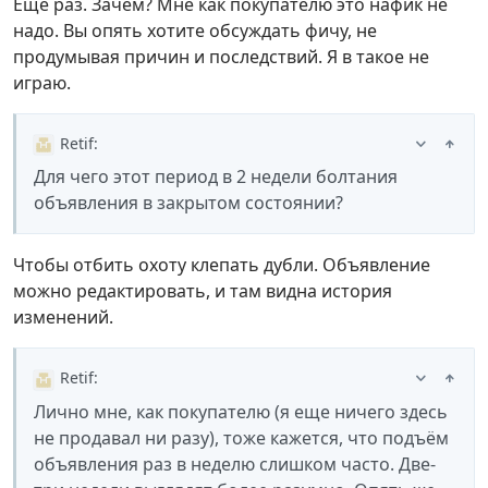
Еще раз. Зачем? Мне как покупателю это нафик не
надо. Вы опять хотите обсуждать фичу, не
продумывая причин и последствий. Я в такое не
играю.
Retif
:
Для чего этот период в 2 недели болтания
объявления в закрытом состоянии?
Чтобы отбить охоту клепать дубли. Объявление
можно редактировать, и там видна история
изменений.
Retif
:
Лично мне, как покупателю (я еще ничего здесь
не продавал ни разу), тоже кажется, что подъём
объявления раз в неделю слишком часто. Две-