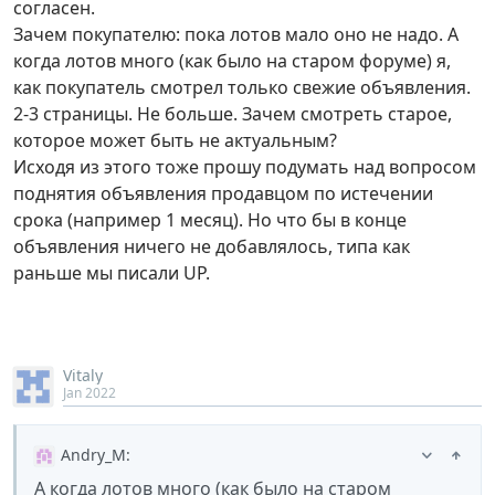
согласен.
Зачем покупателю: пока лотов мало оно не надо. А
когда лотов много (как было на старом форуме) я,
как покупатель смотрел только свежие объявления.
2-3 страницы. Не больше. Зачем смотреть старое,
которое может быть не актуальным?
Исходя из этого тоже прошу подумать над вопросом
поднятия объявления продавцом по истечении
срока (например 1 месяц). Но что бы в конце
объявления ничего не добавлялось, типа как
раньше мы писали UP.
Vitaly
Jan 2022
Andry_M
:
А когда лотов много (как было на старом