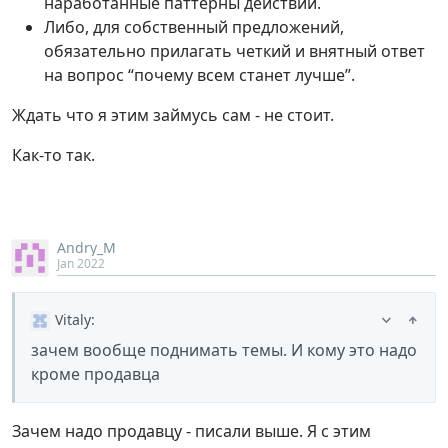
наработанные паттерны действий.
Либо, для собственный предложений,
обязательно прилагать четкий и внятный ответ
на вопрос “почему всем станет лучше”.
Ждать что я этим займусь сам - не стоит.
Как-то так.
Andry_M
Jan 2022
Vitaly
:
зачем вообще поднимать темы. И кому это надо
кроме продавца
Зачем надо продавцу - писали выше. Я с этим