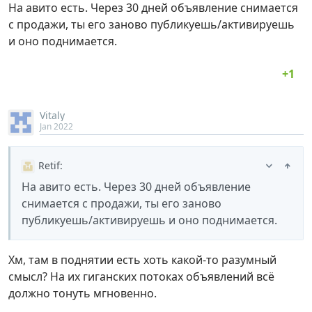
На авито есть. Через 30 дней объявление снимается
с продажи, ты его заново публикуешь/активируешь
и оно поднимается.
Vitaly
Jan 2022
Retif
:
На авито есть. Через 30 дней объявление
снимается с продажи, ты его заново
публикуешь/активируешь и оно поднимается.
Хм, там в поднятии есть хоть какой-то разумный
смысл? На их гиганских потоках объявлений всё
должно тонуть мгновенно.