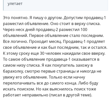
улетает
Это понятно. Я пишу о другом. Допустим продавец-1
разместил объявление. Оно стоит в верху списка.
Через неск дней продавец-2 разместил 100
объявлений. Первое объявление стало последним.
Все логично. Проходит месяц. Продавец-1 продляет
свое объявление и как был последним, так и остался.
К этому сроку еще 30 человек накидали свое вверху.
То самое объявление продавеца-1 оказывается в
самом низу списка. Я как покупатель захожу в
барахолку, смотрю первые страницы и никогда не
увижу его объявление. Только если начну
перелопачивать все до самого конца. Либо буду
искать поиском. Но как выяснилось поиск тоже
работает неправильно (писал в другой теме).