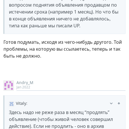
вопросом поднятия объявления продавцом по
истечении срока (например 1 месяц). Но что бы
в конце объявления ничего не добавлялось,
типа как раньше мы писали UP.
Готов подумать, исходя из чего-нибудь другого. Той
проблемы, на которую вы ссылаетесь, теперь и так
быть не должно.
Andry_M
Jan 2022
Vitaly
:
Здесь надо не реже раза в месяц “продлять”
объявление (чтобы живой человек совершил
действие). Если не продлить - оно в архив