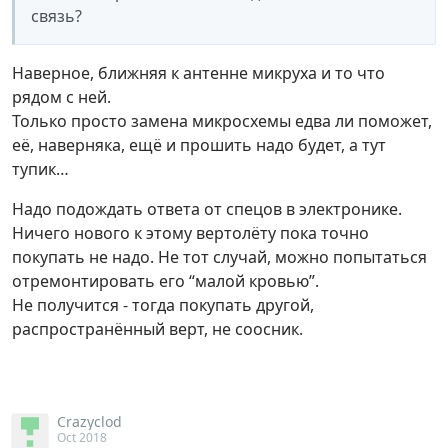
связь?
Наверное, ближняя к антенне микруха и то что
рядом с ней.
Только просто замена микросхемы едва ли поможет,
её, наверняка, ещё и прошить надо будет, а тут
тупик…
Надо подождать ответа от спецов в электронике.
Ничего нового к этому вертолёту пока точно
покупать не надо. Не тот случай, можно попытаться
отремонтировать его “малой кровью”.
Не получится - тогда покупать другой,
распространённый верт, не соосник.
Crazyclod
Oct 2018