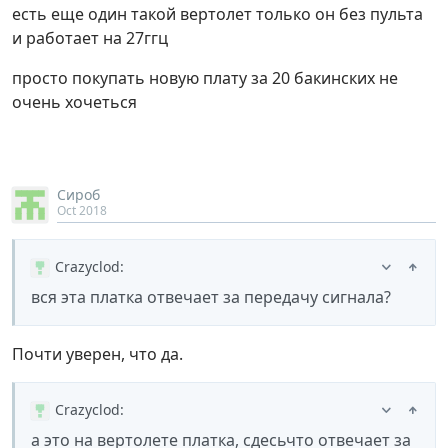
есть еще один такой вертолет только он без пульта
и работает на 27ггц
просто покупать новую плату за 20 бакинских не
очень хочеться
Сироб
Oct 2018
Crazyclod
:
вся эта платка отвечает за передачу сигнала?
Почти уверен, что да.
Crazyclod
:
а это на вертолете платка, сдесьчто отвечает за