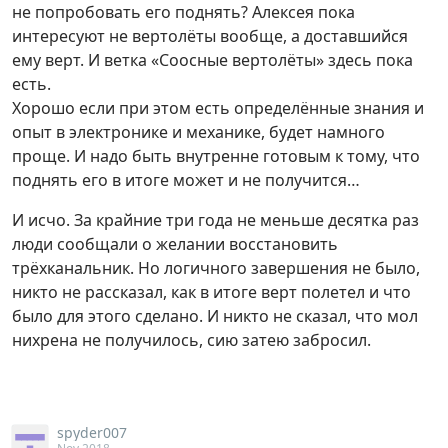
не попробовать его поднять? Алексея пока
интересуют не вертолёты вообще, а доставшийся
ему верт. И ветка «Соосные вертолёты» здесь пока
есть.
Хорошо если при этом есть определённые знания и
опыт в электронике и механике, будет намного
проще. И надо быть внутренне готовым к тому, что
поднять его в итоге может и не получится…
И исчо. За крайние три года не меньше десятка раз
люди сообщали о желании восстановить
трёхканальник. Но логичного завершения не было,
никто не рассказал, как в итоге верт полетел и что
было для этого сделано. И никто не сказал, что мол
нихрена не получилось, сию затею забросил.
spyder007