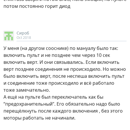
потом постоянно горит диод
Сироб
Oct 2018
У меня (на другом сооснике) по мануалу было так:
включить пульт и не позднее чем через 10 сек
включить верт. И они связывались. Если включить
верт позднее соединения не происходило. Но можно
было включить верт, после неспеша включить пульт
и соединение тоже происходило и всё работало
тоже замечательно.
А ещё на пульте был переключатель как бы
“предохранительный”. Его обязательно надо было
перещёлкнуть после каждого включения , без этого
моторы работать не начинали.