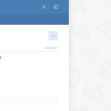
Oct 2021
.