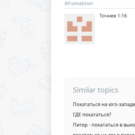
Afromatizon
Точнее 1:16
Similar topics
Покататься на юго-западе
ГДЕ покататься?
Питер - покататься в вых