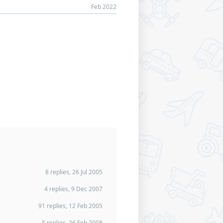
Feb 2022
8 replies, 26 Jul 2005
4 replies, 9 Dec 2007
91 replies, 12 Feb 2005
5 replies, 26 Feb 2008