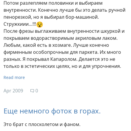
Потом разлепляем половинки и выбираем
внутренности. Конечно лучше бы это делать ручной
пенорезкой, но я выбирал бор-машиной.
😵
Стружкиии…!!!
После фрезы выглаживаем внутренности шкуркой и
покрываем водорастворимым акриловым лаком.
Любым, какой есть в хозмаге. Лучше конечно
фирменным особопрочным для паркета. Их много
разных. Я покрывал Капаролом. Делается это не
только в эстетических целях, но и для упрочнения.
Read more
Apr 2009
0
Еще немного фоток в горах.
Это брат с плосколетом и фаном.