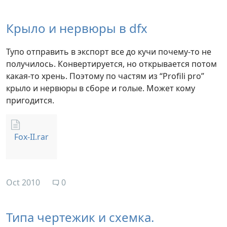
Крыло и нервюры в dfx
Тупо отправить в экспорт все до кучи почему-то не
получилось. Конвертируется, но открывается потом
какая-то хрень. Поэтому по частям из “Profili pro”
крыло и нервюры в сборе и голые. Может кому
пригодится.
Fox-II.rar
Oct 2010
0
Типа чертежик и схемка.