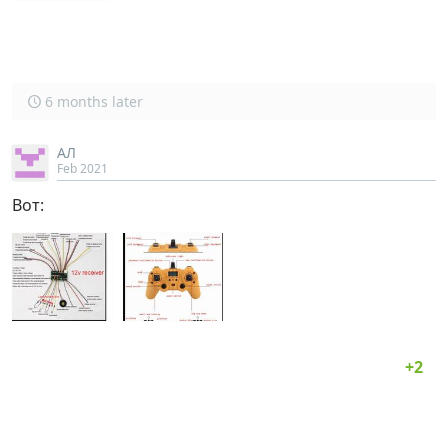
6 months later
АЛ
Feb 2021
Вот: