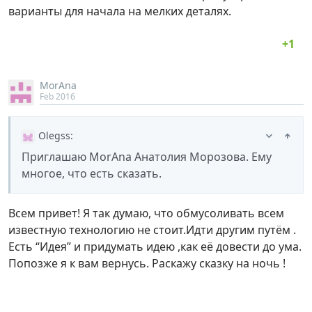
варианты для начала на мелких деталях.
MorAna
Feb 2016
Olegss
:
Приглашаю MorAna Анатолия Морозова. Ему
многое, что есть сказать.
Всем привет! Я так думаю, что обмусоливать всем
известную технологию не стоит.Идти другим путём .
Есть “Идея” и придумать идею ,как её довести до ума.
Попозже я к вам вернусь. Раскажу сказку на ночь !