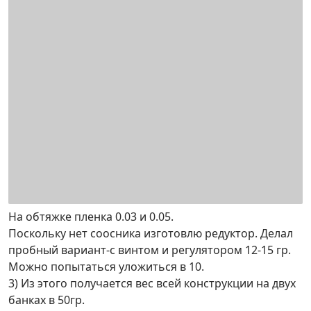
На обтяжке пленка 0.03 и 0.05.
Поскольку нет соосника изготовлю редуктор. Делал
пробный вариант-с винтом и регулятором 12-15 гр.
Можно попытаться уложиться в 10.
3) Из этого получается вес всей конструкции на двух
банках в 50гр.