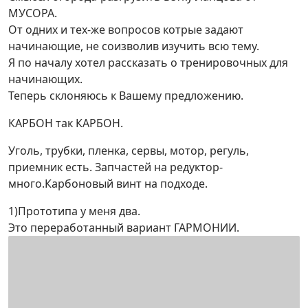
МУСОРА.
От одних и тех-же вопросов котрые задают
начинающие, не соизволив изучить всю тему.
Я по началу хотел рассказать о тренировочных для
начинающих.
Теперь склоняюсь к Вашему предложению.
КАРБОН так КАРБОН.
Уголь, трубки, пленка, сервы, мотор, регуль,
приемник есть. Запчастей на редуктор-
много.Карбоновый винт на подходе.
1)Прототипа у меня два.
Это переработанный вариант ГАРМОНИИ.