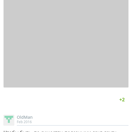
OldMan
Feb 2016