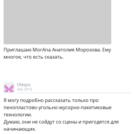
Приглашаю MorAna Анатолия Морозова. Ему
многое, что есть сказать.
Olegss
Feb 2016
Я могу подробно рассказать только про
пенопластово-угольно-мусорно-пакетиковые
технологии.
Думаю, они не сойдут со сцены и пригодятся для
начинающих.