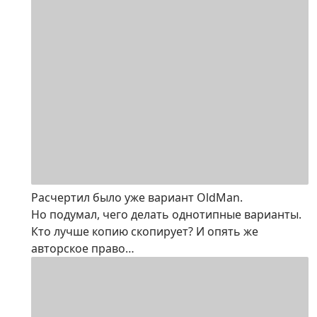
Расчертил было уже вариант OldMan.
Но подумал, чего делать однотипные варианты.
Кто лучше копию скопирует? И опять же
авторское право…