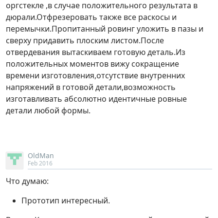
оргстекле ,в случае положительного результата в
дюрали.Отфрезеровать также все раскосы и
перемычки.Пропитанный ровинг уложить в пазы и
сверху придавить плоским листом.После
отвердевания вытаскиваем готовую деталь.Из
положительных моментов вижу сокращение
времени изготовления,отсутствие внутренних
напряжений в готовой детали,возможность
изготавливать абсолютно идентичные ровные
детали любой формы.
OldMan
Feb 2016
Что думаю:
Прототип интересный.