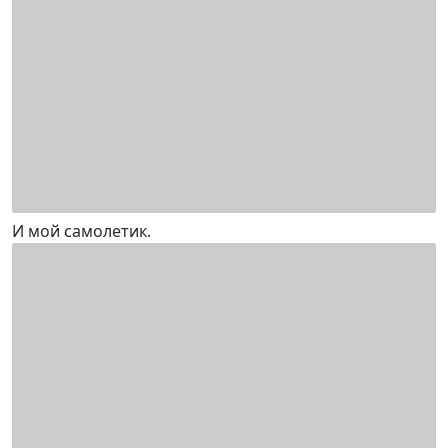
И мой самолетик.