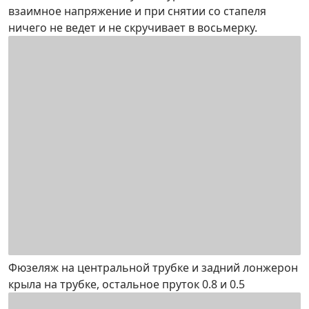
взаимное напряжение и при снятии со стапеля
ничего не ведет и не скручивает в восьмерку.
Фюзеляж на центральной трубке и задний лонжерон
крыла на трубке, остальное пруток 0.8 и 0.5