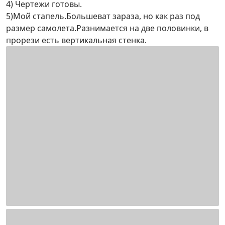
4) Чертежи готовы.
5)Мой стапель.Большеват зараза, но как раз под
размер самолета.Разнимается на две половинки, в
прорези есть вертикальная стенка.