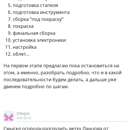
подготовка стапеля
подготовка инструмента
сборка “под покраску”
покраска
финальная сборка
установка электроники
настройка
облет…
На первом этапе предлагаю пока остановиться на
этом, а именно, разобрать подробно, что и в какой
последовательности будем делать, а дальше уже
двинем подробно по шагам.
Olegss
Feb 2016
Смысел огорода-разгрузить ветку Ланцова от