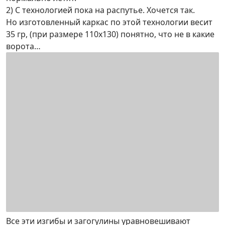
2) С технологией пока на распутье. Хочется так.
Но изготовленный каркас по этой технологии весит
35 гр, (при размере 110х130) понятно, что не в какие
ворота…
Все эти изгибы и загогулины уравновешивают