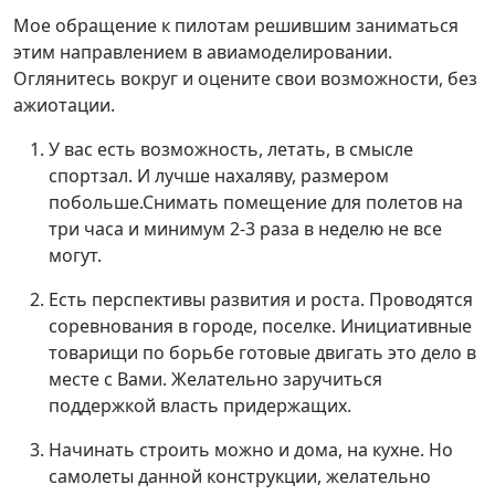
Мое обращение к пилотам решившим заниматься
этим направлением в авиамоделировании.
Оглянитесь вокруг и оцените свои возможности, без
ажиотации.
У вас есть возможность, летать, в смысле
спортзал. И лучше нахаляву, размером
побольше.Снимать помещение для полетов на
три часа и минимум 2-3 раза в неделю не все
могут.
Есть перспективы развития и роста. Проводятся
соревнования в городе, поселке. Инициативные
товарищи по борьбе готовые двигать это дело в
месте с Вами. Желательно заручиться
поддержкой власть придержащих.
Начинать строить можно и дома, на кухне. Но
самолеты данной конструкции, желательно