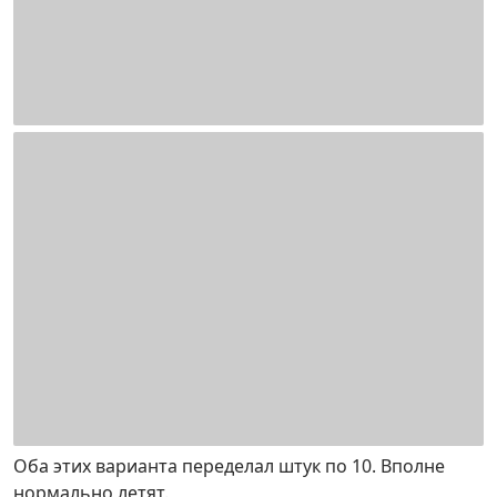
Оба этих варианта переделал штук по 10. Вполне
нормально летят.