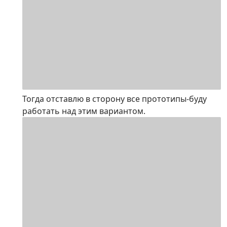
Тогда отставлю в сторону все прототипы-буду
работать над этим вариантом.