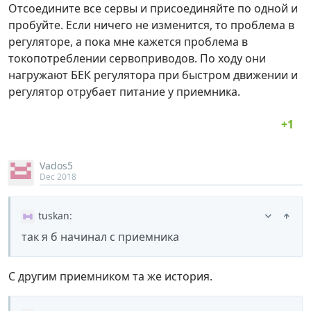
Отсоедините все сервы и присоединяйте по одной и
пробуйте. Если ничего не изменится, то проблема в
регуляторе, а пока мне кажется проблема в
токопотреблении сервоприводов. По ходу они
нагружают БЕК регулятора при быстром движении и
регулятор отрубает питание у приемника.
Vados5
Dec 2018
tuskan
:
так я б начинал с приемника
С другим приемником та же история.