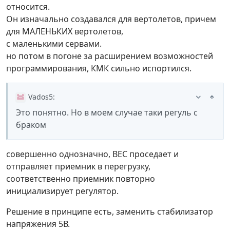
относится.
Он изначально создавался для вертолетов, причем
для МАЛЕНЬКИХ вертолетов,
с маленькими сервами.
но потом в погоне за расширением возможностей
программирования, КМК сильно испортился.
Vados5
:
Это понятно. Но в моем случае таки регуль с
браком
совершенно однозначно, ВЕС проседает и
отправляет приемник в перегрузку,
соответственно приемник повторно
инициализирует регулятор.
Решение в принципе есть, заменить стабилизатор
напряжения 5В.