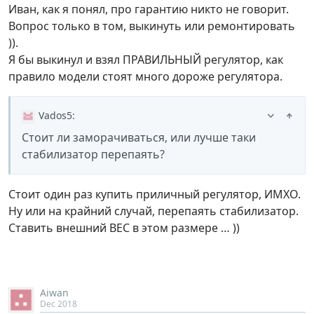
Иван, как я понял, про гарантию никто не говорит.
Вопрос только в том, выкинуть или ремонтировать
)).
Я бы выкинул и взял ПРАВИЛЬНЫЙ регулятор, как
правило модели стоят много дороже регулятора.
Vados5
:
Стоит ли заморачиваться, или лучше таки
стабилизатор перепаять?
Стоит один раз купить приличный регулятор, ИМХО.
Ну или на крайний случай, перепаять стабилизатор.
Ставить внешний ВЕС в этом размере … ))
Aiwan
Dec 2018