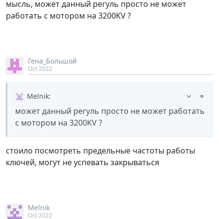
мысль, может данный регуль просто не может
работать с мотором на 3200KV ?
Гена_Большой
Oct 2022
Melnik
:
может данный регуль просто не может работать
с мотором на 3200KV ?
стоило посмотреть предельные частоты работы
ключей, могут не успевать закрываться
Melnik
Oct 2022