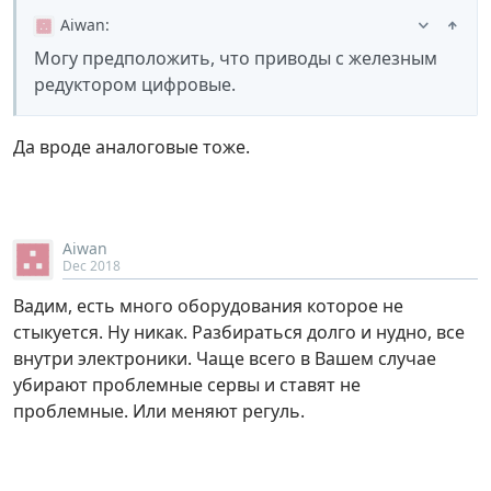
Aiwan
:
Могу предположить, что приводы с железным
редуктором цифровые.
Да вроде аналоговые тоже.
Aiwan
Dec 2018
Вадим, есть много оборудования которое не
стыкуется. Ну никак. Разбираться долго и нудно, все
внутри электроники. Чаще всего в Вашем случае
убирают проблемные сервы и ставят не
проблемные. Или меняют регуль.