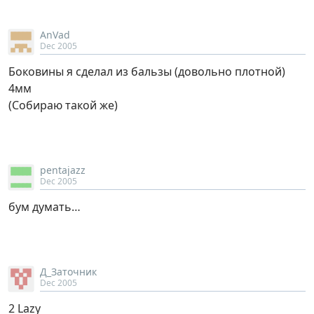
AnVad
Dec 2005
Боковины я сделал из бальзы (довольно плотной)
4мм
(Собираю такой же)
pentajazz
Dec 2005
бум думать…
Д_Заточник
Dec 2005
2 Lazy