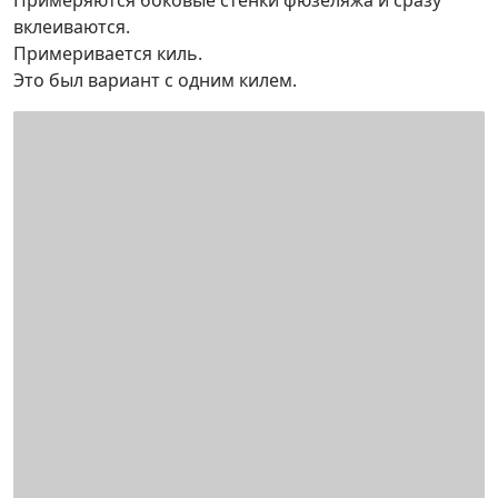
вклеиваются.
Примеривается киль.
Это был вариант с одним килем.