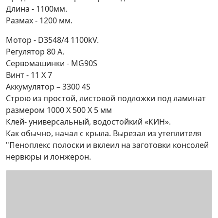
Длина - 1100мм.
Размах - 1200 мм.
Мотор - D3548/4 1100kV.
Регулятор 80 А.
Сервомашинки - MG90S
Винт - 11 Х 7
Аккумулятор – 3300 4S
Строю из простой, листовой подложки под ламинат
размером 1000 Х 500 Х 5 мм
Клей- универсальный, водостойкий «КИН».
Как обычно, начал с крыла. Вырезал из утеплителя
"Пеноплекс полоски и вклеил на заготовки консолей
нервюры и лонжерон.