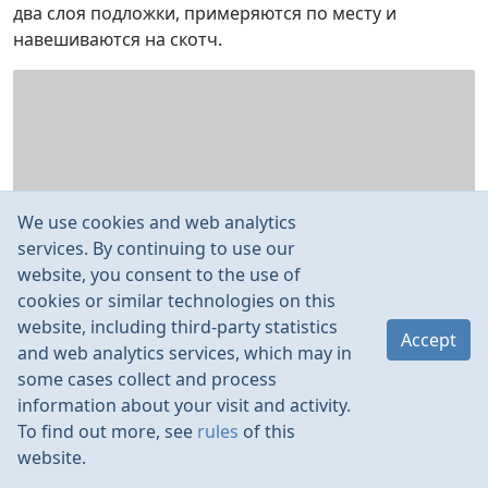
два слоя подложки, примеряются по месту и
навешиваются на скотч.
We use cookies and web analytics
services. By continuing to use our
website, you consent to the use of
cookies or similar technologies on this
website, including third-party statistics
Accept
and web analytics services, which may in
some cases collect and process
information about your visit and activity.
To find out more, see
rules
of this
website.