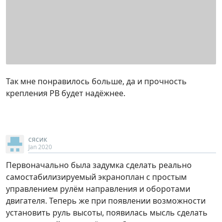
Так мне понравилось больше, да и прочность
крепления РВ будет надёжнее.
сясик
Jan 2020
Первоначально была задумка сделать реально
самостабилизируемый экраноплан с простым
управлением рулём направления и оборотами
двигателя. Теперь же при появлении возможности
установить руль высоты, появилась мысль сделать