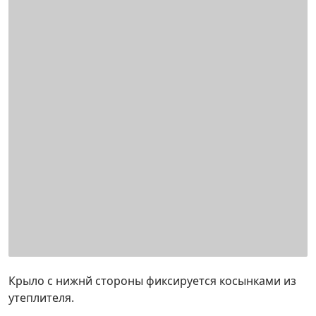
Крыло с нижнй стороны фиксируется косынками из
утеплителя.