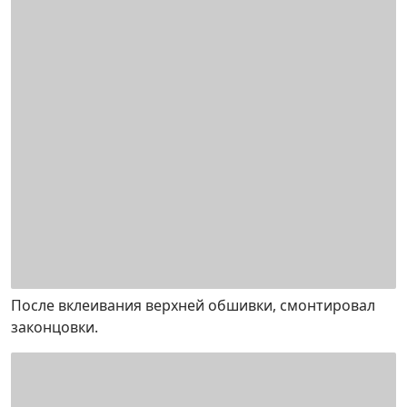
После вклеивания верхней обшивки, смонтировал
законцовки.