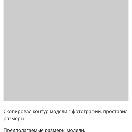
Скопировал контур модели с фотографии, проставил
размеры.
Предполагаемые размеры модели.