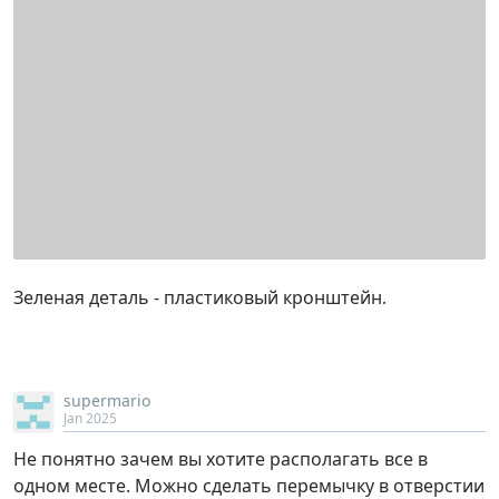
Зеленая деталь - пластиковый кронштейн.
supermario
Jan 2025
Не понятно зачем вы хотите располагать все в
одном месте. Можно сделать перемычку в отверстии