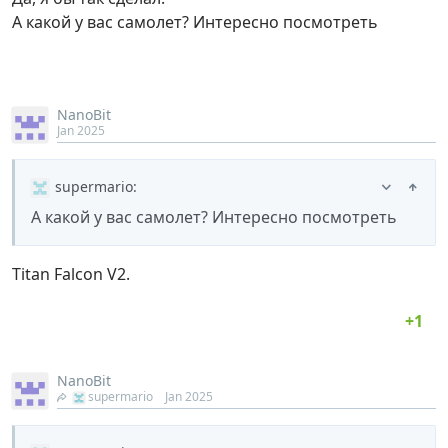
A какой у вас самолет? Интересно посмотреть
NanoBit
Jan 2025
supermario
:
A какой у вас самолет? Интересно посмотреть
Titan Falcon V2.
NanoBit
supermario
Jan 2025