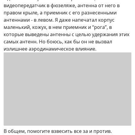
видеопередатчик в фюзеляже, антенна от него в
правом крыле, а приемник с его разнесенными
антеннами - в левом. Я даже напечатал корпус
маленький, кожух, в нем приемник и “рога”, в
которые выведены антенны с целью удержания этих
самых антенн. Но боюсь, как бы он не вызвал
излишнее аэродинамическое влияние.
В общем, помогите взвесить все за и против.