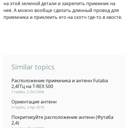
на этой зеленой детали и закрепить приемник на
неё. А можно вообще сделать длинный провод для
приемника и приклеить его на скотч где-то в хвосте.
Similar topics
Расположение приемника и антенн Futaba
2,4ГГц на T-REX 500
7 replies, 2 Oct 2008
Ориентация антенн
3 replies, 3 Apr 2018
Покритикуйте расположение антенн (Футаба
2,4)