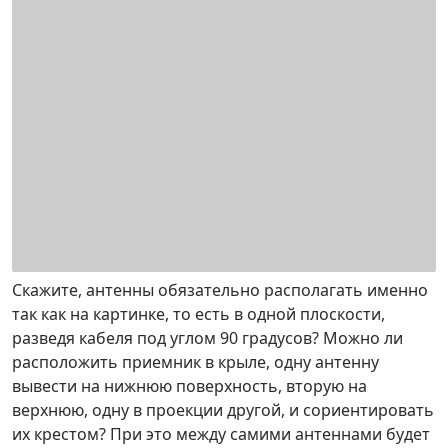
Скажите, антенны обязательно располагать именно
так как на картинке, то есть в одной плоскости,
разведя кабеля под углом 90 градусов? Можно ли
расположить приемник в крыле, одну антенну
вывести на нижнюю поверхность, вторую на
верхнюю, одну в проекции другой, и сориентировать
их крестом? При это между самими антеннами будет