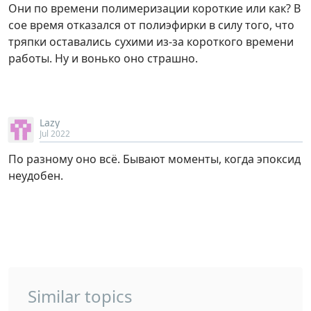
Они по времени полимеризации короткие или как? В
сое время отказался от полиэфирки в силу того, что
тряпки оставались сухими из-за короткого времени
работы. Ну и вонько оно страшно.
Lazy
Jul 2022
По разному оно всё. Бывают моменты, когда эпоксид
неудобен.
Similar topics