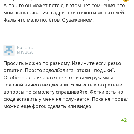
А, то что он может петлю, в этом нет сомнения, это
мои высказывания в адрес скептиков и мешателей.
Жаль что мало полётов. С уважением.
Катынь
May 2020
Просить можно по разному. Извините если резко
ответил. Просто задолбали “знатоки - под…ки”.
Особенно отличаются те кто своими руками и
головой ничего не сделали. Если есть конкретные
вопросы по самолету спрашивайте. Фотки есть но
сюда вставить у меня не получается. Пока не продал
можно еще фоток сделать или видео.