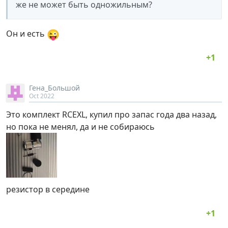
же не может быть одножильным?
😜
Он и есть
Гена_Большой
Oct 2022
Это комплект RCEXL, купил про запас года два назад,
но пока не менял, да и не собираюсь
резистор в середине