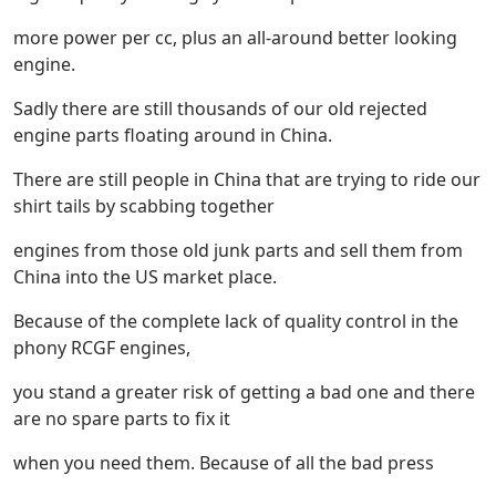
more power per cc, plus an all-around better looking
engine.
Sadly there are still thousands of our old rejected
engine parts floating around in China.
There are still people in China that are trying to ride our
shirt tails by scabbing together
engines from those old junk parts and sell them from
China into the US market place.
Because of the complete lack of quality control in the
phony RCGF engines,
you stand a greater risk of getting a bad one and there
are no spare parts to fix it
when you need them. Because of all the bad press