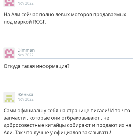
Nov 2022
На Али сейчас полно левых моторов продаваемых
под маркой RCGF.
Dimman
Nov 2022
Откуда такая информация?
Женька
Nov 2022
Сами официалы у себя на странице писали! И то что
запчасти , которые они отбраковывают , не
добросовестные китайцы собирают и продают их на
Али. Так что лучше у официалов заказывать!