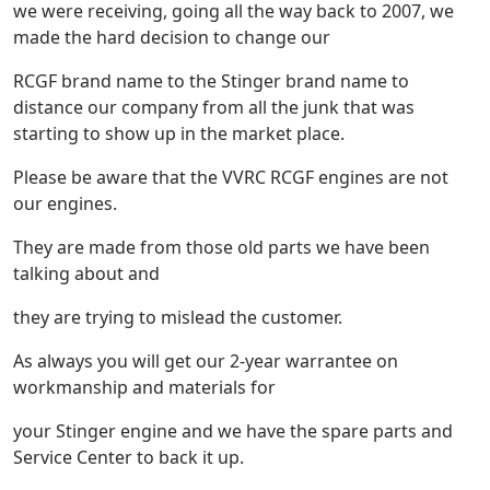
we were receiving, going all the way back to 2007, we
made the hard decision to change our
RCGF brand name to the Stinger brand name to
distance our company from all the junk that was
starting to show up in the market place.
Please be aware that the VVRC RCGF engines are not
our engines.
They are made from those old parts we have been
talking about and
they are trying to mislead the customer.
As always you will get our 2-year warrantee on
workmanship and materials for
your Stinger engine and we have the spare parts and
Service Center to back it up.