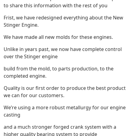
to share this information with the rest of you
Frist, we have redesigned everything about the New
Stinger Engine.
We have made all new molds for these engines.
Unlike in years past, we now have complete control
over the Stinger engine
build from the mold, to parts production, to the
completed engine.
Quality is our first order to produce the best product
we can for our customers.
We’re using a more robust metallurgy for our engine
casting
and a much stronger forged crank system with a
higher quality bearing system to provide