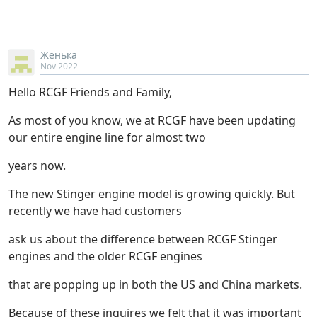
Женька
Nov 2022
Hello RCGF Friends and Family,
As most of you know, we at RCGF have been updating
our entire engine line for almost two
years now.
The new Stinger engine model is growing quickly. But
recently we have had customers
ask us about the difference between RCGF Stinger
engines and the older RCGF engines
that are popping up in both the US and China markets.
Because of these inquires we felt that it was important