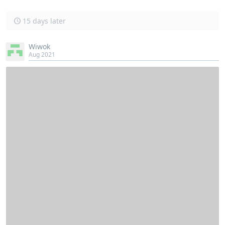
15 days later
Wiwok
Aug 2021