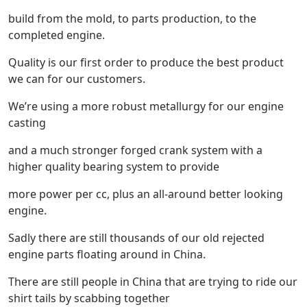
build from the mold, to parts production, to the
completed engine.
Quality is our first order to produce the best product
we can for our customers.
We’re using a more robust metallurgy for our engine
casting
and a much stronger forged crank system with a
higher quality bearing system to provide
more power per cc, plus an all-around better looking
engine.
Sadly there are still thousands of our old rejected
engine parts floating around in China.
There are still people in China that are trying to ride our
shirt tails by scabbing together