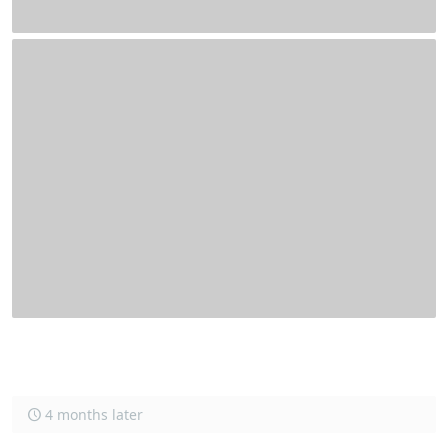
4 months later