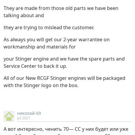
They are made from those old parts we have been
talking about and
they are trying to mislead the customer.
As always you will get our 2-year warrantee on
workmanship and materials for
your Stinger engine and we have the spare parts and
Service Center to back it up.
All of our New RCGF Stinger engines will be packaged
with the Stinger logo on the box.
николай-69
Jul 2021
А вот интересно, ченить 70— СС у них будет или уже