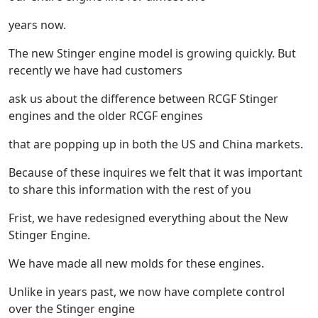
years now.
The new Stinger engine model is growing quickly. But
recently we have had customers
ask us about the difference between RCGF Stinger
engines and the older RCGF engines
that are popping up in both the US and China markets.
Because of these inquires we felt that it was important
to share this information with the rest of you
Frist, we have redesigned everything about the New
Stinger Engine.
We have made all new molds for these engines.
Unlike in years past, we now have complete control
over the Stinger engine