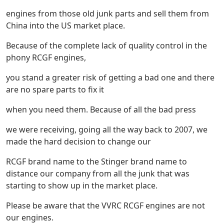
engines from those old junk parts and sell them from
China into the US market place.
Because of the complete lack of quality control in the
phony RCGF engines,
you stand a greater risk of getting a bad one and there
are no spare parts to fix it
when you need them. Because of all the bad press
we were receiving, going all the way back to 2007, we
made the hard decision to change our
RCGF brand name to the Stinger brand name to
distance our company from all the junk that was
starting to show up in the market place.
Please be aware that the VVRC RCGF engines are not
our engines.