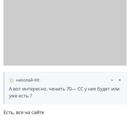
николай-69
:
А вот интересно, ченить 70— СС у них будет или
уже есть ?
Есть, все на сайте