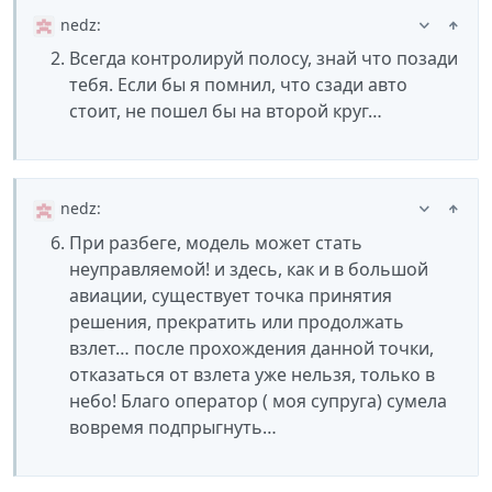
nedz
:
Всегда контролируй полосу, знай что позади
тебя. Если бы я помнил, что сзади авто
стоит, не пошел бы на второй круг…
nedz
:
При разбеге, модель может стать
неуправляемой! и здесь, как и в большой
авиации, существует точка принятия
решения, прекратить или продолжать
взлет… после прохождения данной точки,
отказаться от взлета уже нельзя, только в
небо! Благо оператор ( моя супруга) сумела
вовремя подпрыгнуть…