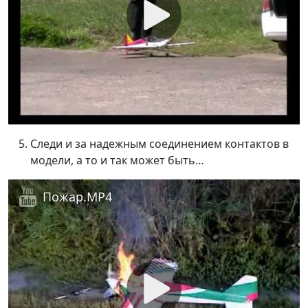
Следи и за надежным соединением контактов в
модели, а то и так может быть…
Пожар.MP4