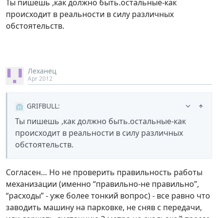
Ты пишешь ,как должно быть.остальные-как
происходит в реальности в силу различных
обстоятельств.
Леханец
Apr 2012
GRIFBULL
:
Ты пишешь ,как должно быть.остальные-как
происходит в реальности в силу различных
обстоятельств.
Согласен… Но не проверить правильность работы
механизации (именно “правильно-не правильно”,
“расходы” - уже более тонкий вопрос) - все равно что
заводить машину на парковке, не сняв с передачи,