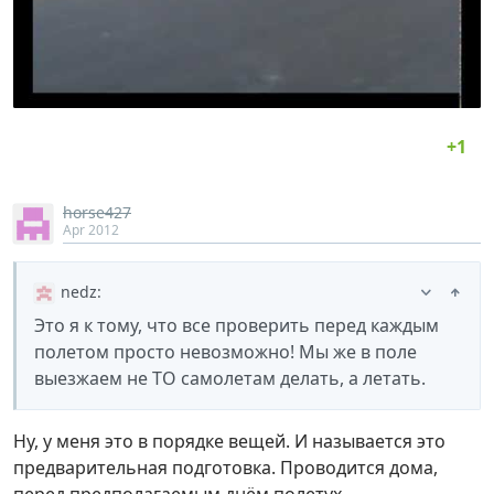
horse427
Apr 2012
nedz
:
Это я к тому, что все проверить перед каждым
полетом просто невозможно! Мы же в поле
выезжаем не ТО самолетам делать, а летать.
Ну, у меня это в порядке вещей. И называется это
предварительная подготовка. Проводится дома,