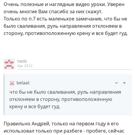
Очень полезные и наглядные видео уроки. Уверен
очень многие Вам спасибо за них скажут.
Только по п.7 есть маленькое замечание, что бы не
было сваливания, руль направления отклоняем в
сторону, противоположенную крену и все будет гуд.
nedz
Apr 2012
belaal
:
что бы не было сваливания, руль направления
отклоняем в сторону, противоположенную
крену и все будет гуд.
Правильно Андрей, только на первом году я его
использовал только при разбеге - пробеге, сейчас