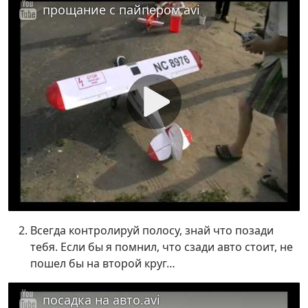
прощание с пайпером.avi
Всегда контролируй полосу, знай что позади
тебя. Если бы я помнил, что сзади авто стоит, не
пошел бы на второй круг…
посадка на авто.avi