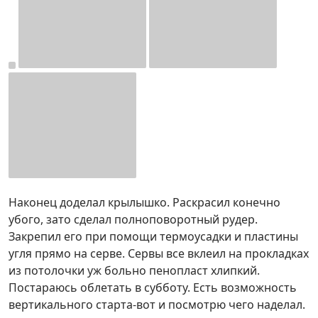
Наконец доделал крылышко. Раскрасил конечно
убого, зато сделал полноповоротный рудер.
Закрепил его при помощи термоусадки и пластины
угля прямо на серве. Сервы все вклеил на прокладках
из потолочки уж больно пенопласт хлипкий.
Постараюсь облетать в субботу. Есть возможность
вертикального старта-вот и посмотрю чего наделал.