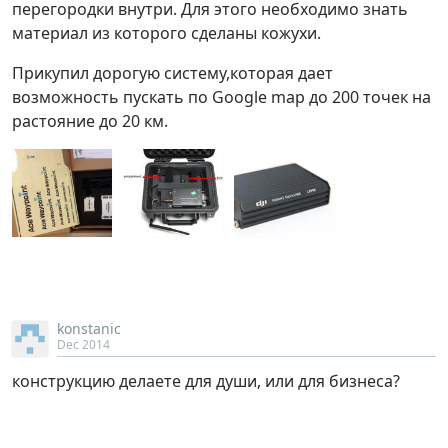
перегородки внутри. Для этого необходимо знать
материал из которого сделаны кожухи.
Прикупил дорогую систему,которая дает
возможность пускать по Google map до 200 точек на
pастояние до 20 км.
konstanic
Dec 2014
конструкцию делаете для души, или для бизнеса?