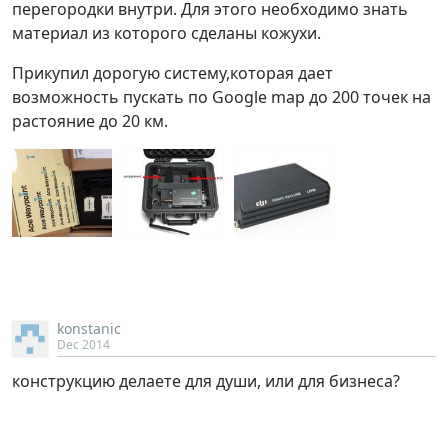
перегородки внутри. Для этого необходимо знать
материал из которого сделаны кожухи.
Прикупил дорогую систему,которая дает
возможность пускать по Google map до 200 точек на
pастояние до 20 км.
konstanic
Dec 2014
конструкцию делаете для души, или для бизнеса?